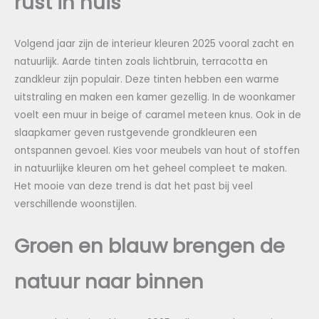
rust in huis
Volgend jaar zijn de interieur kleuren 2025 vooral zacht en
natuurlijk. Aarde tinten zoals lichtbruin, terracotta en
zandkleur zijn populair. Deze tinten hebben een warme
uitstraling en maken een kamer gezellig. In de woonkamer
voelt een muur in beige of caramel meteen knus. Ook in de
slaapkamer geven rustgevende grondkleuren een
ontspannen gevoel. Kies voor meubels van hout of stoffen
in natuurlijke kleuren om het geheel compleet te maken.
Het mooie van deze trend is dat het past bij veel
verschillende woonstijlen.
Groen en blauw brengen de
natuur naar binnen