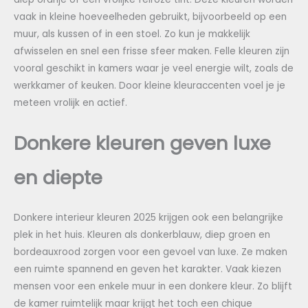
vaak in kleine hoeveelheden gebruikt, bijvoorbeeld op een
muur, als kussen of in een stoel. Zo kun je makkelijk
afwisselen en snel een frisse sfeer maken. Felle kleuren zijn
vooral geschikt in kamers waar je veel energie wilt, zoals de
werkkamer of keuken. Door kleine kleuraccenten voel je je
meteen vrolijk en actief.
Donkere kleuren geven luxe
en diepte
Donkere interieur kleuren 2025 krijgen ook een belangrijke
plek in het huis. Kleuren als donkerblauw, diep groen en
bordeauxrood zorgen voor een gevoel van luxe. Ze maken
een ruimte spannend en geven het karakter. Vaak kiezen
mensen voor een enkele muur in een donkere kleur. Zo blijft
de kamer ruimtelijk maar krijgt het toch een chique