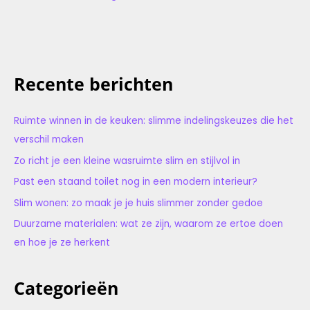
Recente berichten
Ruimte winnen in de keuken: slimme indelingskeuzes die het
verschil maken
Zo richt je een kleine wasruimte slim en stijlvol in
Past een staand toilet nog in een modern interieur?
Slim wonen: zo maak je je huis slimmer zonder gedoe
Duurzame materialen: wat ze zijn, waarom ze ertoe doen
en hoe je ze herkent
Categorieën