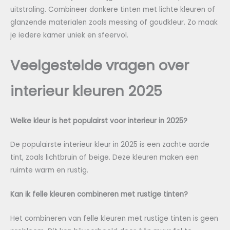
uitstraling. Combineer donkere tinten met lichte kleuren of
glanzende materialen zoals messing of goudkleur. Zo maak
je iedere kamer uniek en sfeervol.
Veelgestelde vragen over
interieur kleuren 2025
Welke kleur is het populairst voor interieur in 2025?
De populairste interieur kleur in 2025 is een zachte aarde
tint, zoals lichtbruin of beige. Deze kleuren maken een
ruimte warm en rustig.
Kan ik felle kleuren combineren met rustige tinten?
Het combineren van felle kleuren met rustige tinten is geen