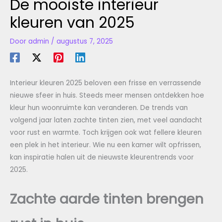
De mooiste interieur
kleuren van 2025
Door
admin
/
augustus 7, 2025
Interieur kleuren 2025 beloven een frisse en verrassende
nieuwe sfeer in huis. Steeds meer mensen ontdekken hoe
kleur hun woonruimte kan veranderen. De trends van
volgend jaar laten zachte tinten zien, met veel aandacht
voor rust en warmte. Toch krijgen ook wat fellere kleuren
een plek in het interieur. Wie nu een kamer wilt opfrissen,
kan inspiratie halen uit de nieuwste kleurentrends voor
2025.
Zachte aarde tinten brengen