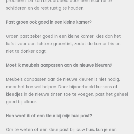
probleem. Dit kan bijvoorbeeld door één muur fel te
schilderen en de rest rustig te houden.
Past groen ook goed in een kleine kamer?
Groen past zeker goed in een kleine kamer. Kies dan het
liefst voor een lichtere groentint, zodat de kamer fris en
niet te donker oogt.
Moet ik meubels aanpassen aan de nieuwe kleuren?
Meubels aanpassen aan de nieuwe kleuren is niet nodig,
maar het kan wel helpen. Door bijvoorbeeld kussens of
kleedjes in de nieuwe tinten toe te voegen, past het geheel
goed bij elkaar.
Hoe weet ik of een kleur bij mijn huis past?
Om te weten of een kleur past bij jouw huis, kun je een