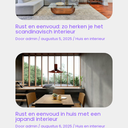
Rust en eenvoud: zo herken je het
scandinavisch interieur
Door
admin
/
augustus 5, 2025
/
Huis en interieur
Rust en eenvoud in huis met een
japandi interieur
Door
admin
/
augustus 6, 2025
/
Huis en interieur