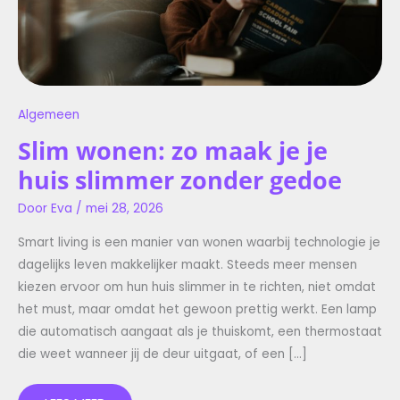
Algemeen
Slim wonen: zo maak je je
huis slimmer zonder gedoe
Door
Eva
/
mei 28, 2026
Smart living is een manier van wonen waarbij technologie je
dagelijks leven makkelijker maakt. Steeds meer mensen
kiezen ervoor om hun huis slimmer in te richten, niet omdat
het must, maar omdat het gewoon prettig werkt. Een lamp
die automatisch aangaat als je thuiskomt, een thermostaat
die weet wanneer jij de deur uitgaat, of een […]