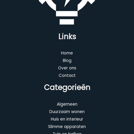
Links
Home
Blog
Over ons
Contact
Categorieën
Algemeen
Duurzaam wonen
Huis en interieur
Slimme apparaten