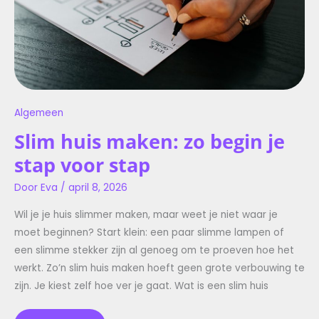
Algemeen
Slim huis maken: zo begin je
stap voor stap
Door
Eva
/
april 8, 2026
Wil je je huis slimmer maken, maar weet je niet waar je
moet beginnen? Start klein: een paar slimme lampen of
een slimme stekker zijn al genoeg om te proeven hoe het
werkt. Zo’n slim huis maken hoeft geen grote verbouwing te
zijn. Je kiest zelf hoe ver je gaat. Wat is een slim huis