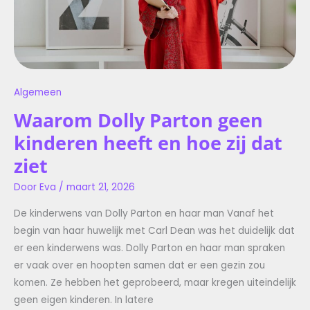
Algemeen
Waarom Dolly Parton geen
kinderen heeft en hoe zij dat
ziet
Door
Eva
/
maart 21, 2026
De kinderwens van Dolly Parton en haar man Vanaf het
begin van haar huwelijk met Carl Dean was het duidelijk dat
er een kinderwens was. Dolly Parton en haar man spraken
er vaak over en hoopten samen dat er een gezin zou
komen. Ze hebben het geprobeerd, maar kregen uiteindelijk
geen eigen kinderen. In latere