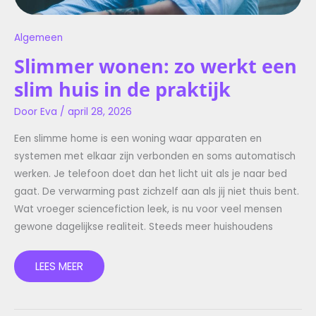
Algemeen
Slimmer wonen: zo werkt een
slim huis in de praktijk
Door
Eva
/
april 28, 2026
Een slimme home is een woning waar apparaten en
systemen met elkaar zijn verbonden en soms automatisch
werken. Je telefoon doet dan het licht uit als je naar bed
gaat. De verwarming past zichzelf aan als jij niet thuis bent.
Wat vroeger sciencefiction leek, is nu voor veel mensen
gewone dagelijkse realiteit. Steeds meer huishoudens
LEES MEER