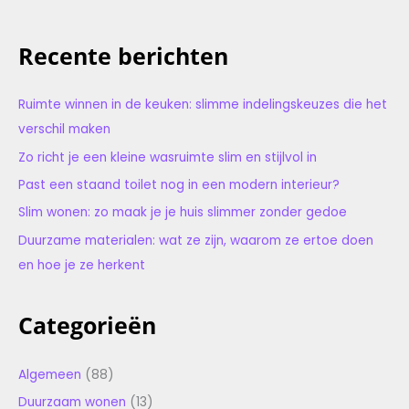
Recente berichten
Ruimte winnen in de keuken: slimme indelingskeuzes die het
verschil maken
Zo richt je een kleine wasruimte slim en stijlvol in
Past een staand toilet nog in een modern interieur?
Slim wonen: zo maak je je huis slimmer zonder gedoe
Duurzame materialen: wat ze zijn, waarom ze ertoe doen
en hoe je ze herkent
Categorieën
Algemeen
(88)
Duurzaam wonen
(13)