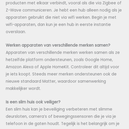
producten met elkaar verbindt, vooral als die via Zigbee of
Z-Wave communiceren. Je hebt een hub alleen nodig als je
apparaten gebruikt die niet via wifi werken. Begin je met
wifi-apparaten, dan kun je een hub in eerste instantie
overslaan.
Werken apparaten van verschillende merken samen?
Apparaten van verschillende merken werken samen als ze
hetzelfde platform ondersteunen, zoals Google Home,
Amazon Alexa of Apple HomeKit. Controleer dit altijd voor
je iets koopt. Steeds meer merken ondersteunen ook de
nieuwe standaard Matter, waardoor samenwerking
makkelijker wordt.
Is een slim huis ook veiliger?
Een slim huis kan je beveiliging verbeteren met slimme
deursloten, camera’s of bewegingssensoren die je via je
telefoon in de gaten houdt. Tegelijk is het belangrijk om je