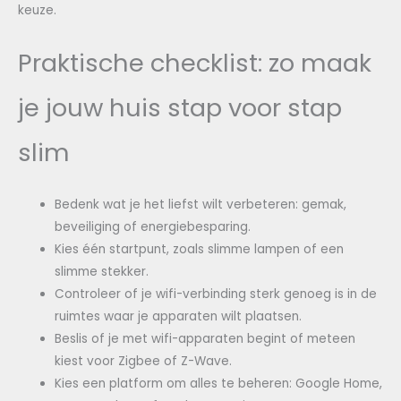
keuze.
Praktische checklist: zo maak
je jouw huis stap voor stap
slim
Bedenk wat je het liefst wilt verbeteren: gemak,
beveiliging of energiebesparing.
Kies één startpunt, zoals slimme lampen of een
slimme stekker.
Controleer of je wifi-verbinding sterk genoeg is in de
ruimtes waar je apparaten wilt plaatsen.
Beslis of je met wifi-apparaten begint of meteen
kiest voor Zigbee of Z-Wave.
Kies een platform om alles te beheren: Google Home,