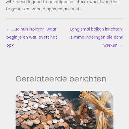
wifi-netwerk goed te beveiligen en sterke wachtwoorden
te gebruiken voor je apps en accounts.
←
Oud huis isoleren: waar
Lang smal balkon inrichten:
begin je en wat levert het
slimme indelingen die écht
op?
werken
→
Gerelateerde berichten