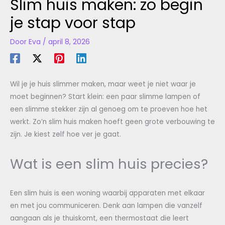
Slim huis maken: zo begin
je stap voor stap
Door
Eva
/
april 8, 2026
Wil je je huis slimmer maken, maar weet je niet waar je
moet beginnen? Start klein: een paar slimme lampen of
een slimme stekker zijn al genoeg om te proeven hoe het
werkt. Zo’n slim huis maken hoeft geen grote verbouwing te
zijn. Je kiest zelf hoe ver je gaat.
Wat is een slim huis precies?
Een slim huis is een woning waarbij apparaten met elkaar
en met jou communiceren. Denk aan lampen die vanzelf
aangaan als je thuiskomt, een thermostaat die leert