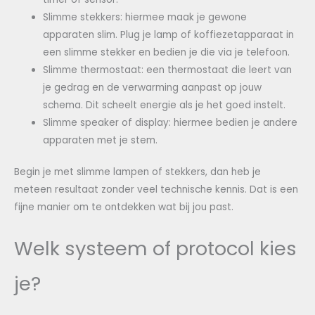
Slimme stekkers: hiermee maak je gewone
apparaten slim. Plug je lamp of koffiezetapparaat in
een slimme stekker en bedien je die via je telefoon.
Slimme thermostaat: een thermostaat die leert van
je gedrag en de verwarming aanpast op jouw
schema. Dit scheelt energie als je het goed instelt.
Slimme speaker of display: hiermee bedien je andere
apparaten met je stem.
Begin je met slimme lampen of stekkers, dan heb je
meteen resultaat zonder veel technische kennis. Dat is een
fijne manier om te ontdekken wat bij jou past.
Welk systeem of protocol kies
je?