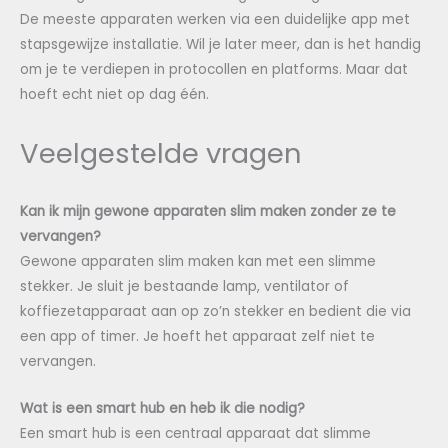
De meeste apparaten werken via een duidelijke app met
stapsgewijze installatie. Wil je later meer, dan is het handig
om je te verdiepen in protocollen en platforms. Maar dat
hoeft echt niet op dag één.
Veelgestelde vragen
Kan ik mijn gewone apparaten slim maken zonder ze te
vervangen?
Gewone apparaten slim maken kan met een slimme
stekker. Je sluit je bestaande lamp, ventilator of
koffiezetapparaat aan op zo’n stekker en bedient die via
een app of timer. Je hoeft het apparaat zelf niet te
vervangen.
Wat is een smart hub en heb ik die nodig?
Een smart hub is een centraal apparaat dat slimme