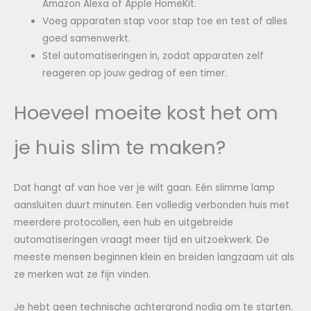
Amazon Alexa of Apple HomeKit.
Voeg apparaten stap voor stap toe en test of alles
goed samenwerkt.
Stel automatiseringen in, zodat apparaten zelf
reageren op jouw gedrag of een timer.
Hoeveel moeite kost het om
je huis slim te maken?
Dat hangt af van hoe ver je wilt gaan. Eén slimme lamp
aansluiten duurt minuten. Een volledig verbonden huis met
meerdere protocollen, een hub en uitgebreide
automatiseringen vraagt meer tijd en uitzoekwerk. De
meeste mensen beginnen klein en breiden langzaam uit als
ze merken wat ze fijn vinden.
Je hebt geen technische achtergrond nodig om te starten.