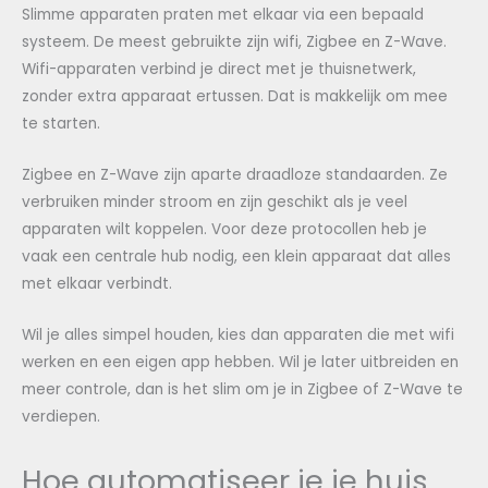
Slimme apparaten praten met elkaar via een bepaald
systeem. De meest gebruikte zijn wifi, Zigbee en Z-Wave.
Wifi-apparaten verbind je direct met je thuisnetwerk,
zonder extra apparaat ertussen. Dat is makkelijk om mee
te starten.
Zigbee en Z-Wave zijn aparte draadloze standaarden. Ze
verbruiken minder stroom en zijn geschikt als je veel
apparaten wilt koppelen. Voor deze protocollen heb je
vaak een centrale hub nodig, een klein apparaat dat alles
met elkaar verbindt.
Wil je alles simpel houden, kies dan apparaten die met wifi
werken en een eigen app hebben. Wil je later uitbreiden en
meer controle, dan is het slim om je in Zigbee of Z-Wave te
verdiepen.
Hoe automatiseer je je huis