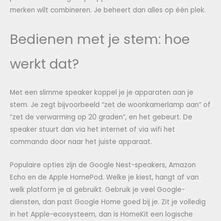
merken wilt combineren. Je beheert dan alles op één plek.
Bedienen met je stem: hoe
werkt dat?
Met een slimme speaker koppel je je apparaten aan je
stem. Je zegt bijvoorbeeld “zet de woonkamerlamp aan” of
“zet de verwarming op 20 graden”, en het gebeurt. De
speaker stuurt dan via het internet of via wifi het
commando door naar het juiste apparaat.
Populaire opties zijn de Google Nest-speakers, Amazon
Echo en de Apple HomePod. Welke je kiest, hangt af van
welk platform je al gebruikt. Gebruik je veel Google-
diensten, dan past Google Home goed bij je. Zit je volledig
in het Apple-ecosysteem, dan is HomeKit een logische