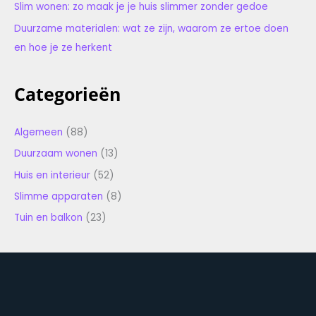
Slim wonen: zo maak je je huis slimmer zonder gedoe
Duurzame materialen: wat ze zijn, waarom ze ertoe doen
en hoe je ze herkent
Categorieën
Algemeen
(88)
Duurzaam wonen
(13)
Huis en interieur
(52)
Slimme apparaten
(8)
Tuin en balkon
(23)