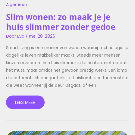
Algemeen
Slim wonen: zo maak je je
huis slimmer zonder gedoe
Door
Eva
/
mei 28, 2026
Smart living is een manier van wonen waarbij technologie je
dagelijks leven makkelijker maakt. Steeds meer mensen
kiezen ervoor om hun huis slimmer in te richten, niet omdat
het must, maar omdat het gewoon prettig werkt. Een lamp
die automatisch aangaat als je thuiskomt, een thermostaat
die weet wanneer jij de deur uitgaat, of een
LEES MEER
DUURZAME