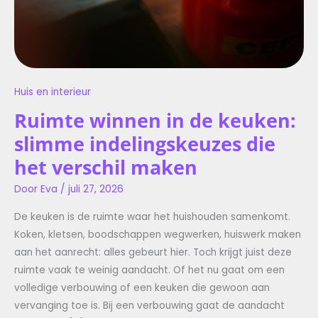
Huis en interieur
Ruimte winnen in de keuken:
slimme indelingskeuzes die
het verschil maken
Door
Eva
/
juli 27, 2026
De keuken is de ruimte waar het huishouden samenkomt.
Koken, kletsen, boodschappen wegwerken, huiswerk maken
aan het aanrecht: alles gebeurt hier. Toch krijgt juist deze
ruimte vaak te weinig aandacht. Of het nu gaat om een
volledige verbouwing of een keuken die gewoon aan
vervanging toe is. Bij een verbouwing gaat de aandacht