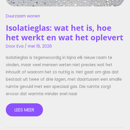
Duurzaam wonen
Isolatieglas: wat het is, hoe
het werkt en wat het oplevert
Door
Eva
/
mei 16, 2026
Isolatieglas is tegenwoordig in bijna elk nieuw raam te
vinden, maar veel mensen weten niet precies wat het
inhoudt of waarom het zo nuttig is. Het gaat om glas dat
bestaat uit twee of drie lagen, met daartussen een smalle
ruimte gevuld met een speciaal gas. Die ruimte zorgt
ervoor dat warmte minder snel naar
LEES MEER