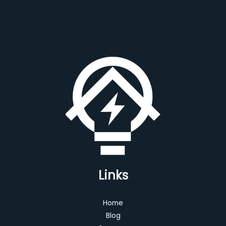
Links
Home
Blog