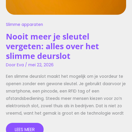
Slimme apparaten
Nooit meer je sleutel
vergeten: alles over het
slimme deurslot
Door
Eva
/
mei 22, 2026
Een slimme deurslot maakt het mogelijk om je voordeur te
openen zonder een gewone sleutel. Je gebruikt daarvoor je
smartphone, een pincode, een RFID tag of een
afstandsbediening. Steeds meer mensen kiezen voor zo’n
elektronisch slot, zowel thuis als in bedrijven. Dat is niet zo
vreemd, want het gemak is groot en de technologie wordt
LEES MEER