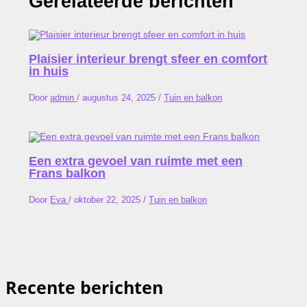
Gerelateerde berichten
Plaisier interieur brengt sfeer en comfort
in huis
Door
admin
/
augustus 24, 2025
/
Tuin en balkon
Een extra gevoel van ruimte met een
Frans balkon
Door
Eva
/
oktober 22, 2025
/
Tuin en balkon
Recente berichten