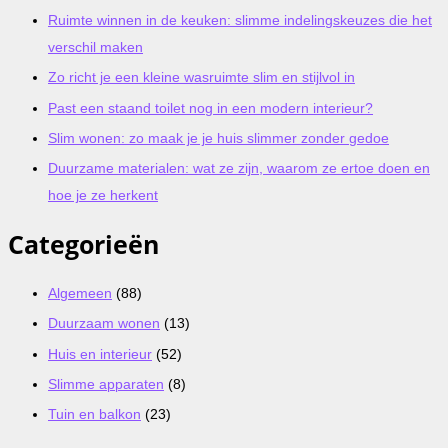
Ruimte winnen in de keuken: slimme indelingskeuzes die het
verschil maken
Zo richt je een kleine wasruimte slim en stijlvol in
Past een staand toilet nog in een modern interieur?
Slim wonen: zo maak je je huis slimmer zonder gedoe
Duurzame materialen: wat ze zijn, waarom ze ertoe doen en
hoe je ze herkent
Categorieën
Algemeen
(88)
Duurzaam wonen
(13)
Huis en interieur
(52)
Slimme apparaten
(8)
Tuin en balkon
(23)