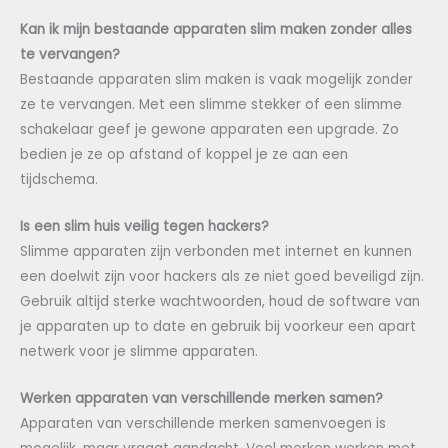
Kan ik mijn bestaande apparaten slim maken zonder alles
te vervangen?
Bestaande apparaten slim maken is vaak mogelijk zonder
ze te vervangen. Met een slimme stekker of een slimme
schakelaar geef je gewone apparaten een upgrade. Zo
bedien je ze op afstand of koppel je ze aan een
tijdschema.
Is een slim huis veilig tegen hackers?
Slimme apparaten zijn verbonden met internet en kunnen
een doelwit zijn voor hackers als ze niet goed beveiligd zijn.
Gebruik altijd sterke wachtwoorden, houd de software van
je apparaten up to date en gebruik bij voorkeur een apart
netwerk voor je slimme apparaten.
Werken apparaten van verschillende merken samen?
Apparaten van verschillende merken samenvoegen is