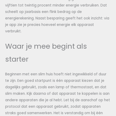
vijftien tot twintig procent minder energie verbruiken. Dat
scheelt op jaarbasis een flink bedrag op de
energierekening. Naast besparing geeft het ook inzicht: via
je app zie je precies hoeveel energie elk apparaat
verbruikt.
Waar je mee begint als
starter
Beginnen met een slim huis hoeft niet ingewikkeld of duur
te zijn. Een goed startpunt is één apparaat kiezen dat je
dagelijks gebruikt, zoals een lamp of thermostaat, en dat
slim maken. Kijk daarna of dat apparaat te koppelen is aan
andere apparaten die je al hebt. Let bij de aanschaf op het
protocol dat een apparaat gebruikt, zodat apparaten
straks goed samenwerken. Het is verstandig om bij één