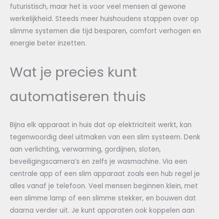
futuristisch, maar het is voor veel mensen al gewone
werkelijkheid. Steeds meer huishoudens stappen over op
slimme systemen die tijd besparen, comfort verhogen en
energie beter inzetten.
Wat je precies kunt
automatiseren thuis
Bijna elk apparaat in huis dat op elektriciteit werkt, kan
tegenwoordig deel uitmaken van een slim systeem. Denk
aan verlichting, verwarming, gordijnen, sloten,
beveiligingscamera’s en zelfs je wasmachine. Via een
centrale app of een slim apparaat zoals een hub regel je
alles vanaf je telefoon. Veel mensen beginnen klein, met
een slimme lamp of een slimme stekker, en bouwen dat
daarna verder uit. Je kunt apparaten ook koppelen aan