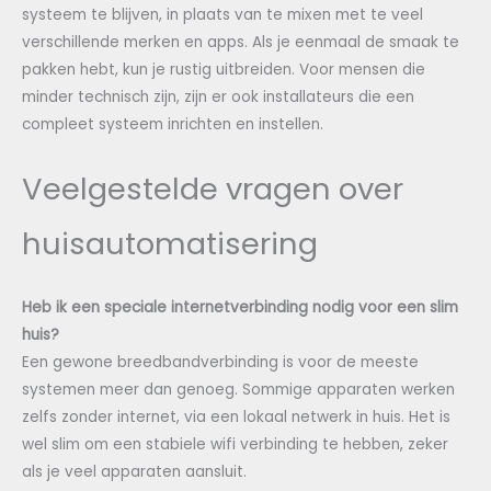
systeem te blijven, in plaats van te mixen met te veel
verschillende merken en apps. Als je eenmaal de smaak te
pakken hebt, kun je rustig uitbreiden. Voor mensen die
minder technisch zijn, zijn er ook installateurs die een
compleet systeem inrichten en instellen.
Veelgestelde vragen over
huisautomatisering
Heb ik een speciale internetverbinding nodig voor een slim
huis?
Een gewone breedbandverbinding is voor de meeste
systemen meer dan genoeg. Sommige apparaten werken
zelfs zonder internet, via een lokaal netwerk in huis. Het is
wel slim om een stabiele wifi verbinding te hebben, zeker
als je veel apparaten aansluit.