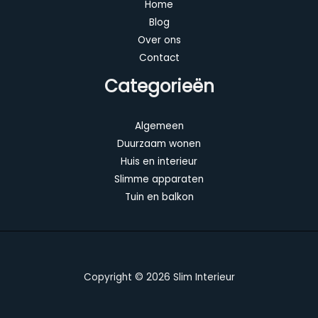
Home
Blog
Over ons
Contact
Categorieën
Algemeen
Duurzaam wonen
Huis en interieur
Slimme apparaten
Tuin en balkon
Copyright © 2026 Slim Interieur