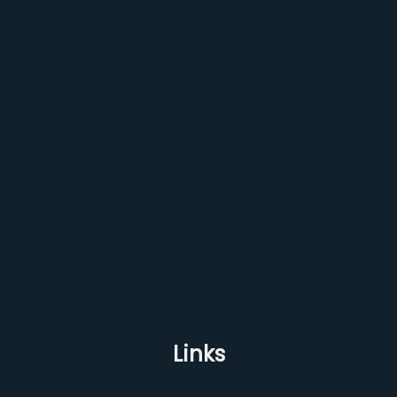
Links