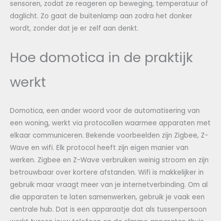
sensoren, zodat ze reageren op beweging, temperatuur of
daglicht. Zo gaat de buitenlamp aan zodra het donker
wordt, zonder dat je er zelf aan denkt.
Hoe domotica in de praktijk
werkt
Domotica, een ander woord voor de automatisering van
een woning, werkt via protocollen waarmee apparaten met
elkaar communiceren. Bekende voorbeelden zijn Zigbee, Z-
Wave en wifi. Elk protocol heeft zijn eigen manier van
werken. Zigbee en Z-Wave verbruiken weinig stroom en zijn
betrouwbaar over kortere afstanden. Wifi is makkelijker in
gebruik maar vraagt meer van je internetverbinding. Om al
die apparaten te laten samenwerken, gebruik je vaak een
centrale hub. Dat is een apparaatje dat als tussenpersoon