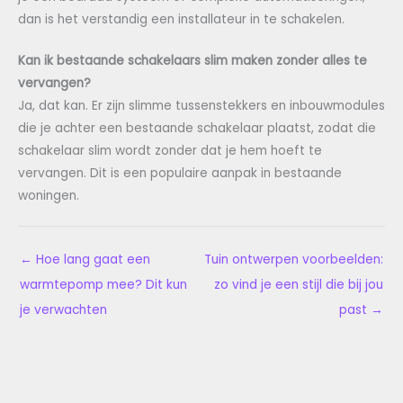
dan is het verstandig een installateur in te schakelen.
Kan ik bestaande schakelaars slim maken zonder alles te
vervangen?
Ja, dat kan. Er zijn slimme tussenstekkers en inbouwmodules
die je achter een bestaande schakelaar plaatst, zodat die
schakelaar slim wordt zonder dat je hem hoeft te
vervangen. Dit is een populaire aanpak in bestaande
woningen.
←
Hoe lang gaat een
Tuin ontwerpen voorbeelden:
warmtepomp mee? Dit kun
zo vind je een stijl die bij jou
je verwachten
past
→