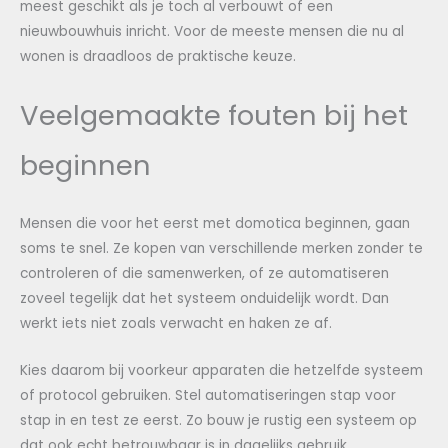
meest geschikt als je toch al verbouwt of een
nieuwbouwhuis inricht. Voor de meeste mensen die nu al
wonen is draadloos de praktische keuze.
Veelgemaakte fouten bij het
beginnen
Mensen die voor het eerst met domotica beginnen, gaan
soms te snel. Ze kopen van verschillende merken zonder te
controleren of die samenwerken, of ze automatiseren
zoveel tegelijk dat het systeem onduidelijk wordt. Dan
werkt iets niet zoals verwacht en haken ze af.
Kies daarom bij voorkeur apparaten die hetzelfde systeem
of protocol gebruiken. Stel automatiseringen stap voor
stap in en test ze eerst. Zo bouw je rustig een systeem op
dat ook echt betrouwbaar is in dagelijks gebruik.