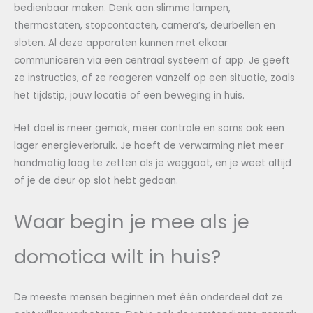
bedienbaar maken. Denk aan slimme lampen,
thermostaten, stopcontacten, camera’s, deurbellen en
sloten. Al deze apparaten kunnen met elkaar
communiceren via een centraal systeem of app. Je geeft
ze instructies, of ze reageren vanzelf op een situatie, zoals
het tijdstip, jouw locatie of een beweging in huis.
Het doel is meer gemak, meer controle en soms ook een
lager energieverbruik. Je hoeft de verwarming niet meer
handmatig laag te zetten als je weggaat, en je weet altijd
of je de deur op slot hebt gedaan.
Waar begin je mee als je
domotica wilt in huis?
De meeste mensen beginnen met één onderdeel dat ze