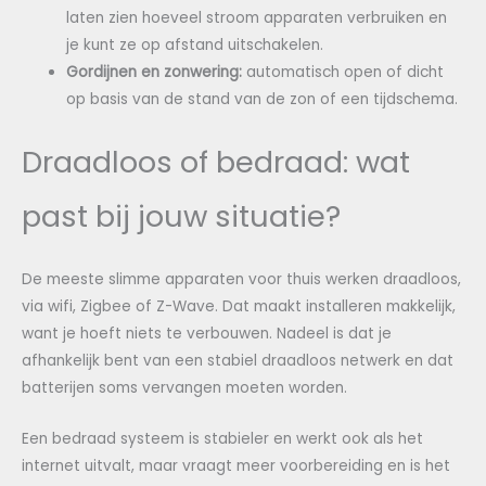
laten zien hoeveel stroom apparaten verbruiken en
je kunt ze op afstand uitschakelen.
Gordijnen en zonwering:
automatisch open of dicht
op basis van de stand van de zon of een tijdschema.
Draadloos of bedraad: wat
past bij jouw situatie?
De meeste slimme apparaten voor thuis werken draadloos,
via wifi, Zigbee of Z-Wave. Dat maakt installeren makkelijk,
want je hoeft niets te verbouwen. Nadeel is dat je
afhankelijk bent van een stabiel draadloos netwerk en dat
batterijen soms vervangen moeten worden.
Een bedraad systeem is stabieler en werkt ook als het
internet uitvalt, maar vraagt meer voorbereiding en is het