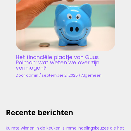
Het financiële plaatje van Guus
Polman: wat weten we over zijn
vermogen?
Door
admin
/
september 2, 2025
/
Algemeen
Recente berichten
Ruimte winnen in de keuken: slimme indelingskeuzes die het