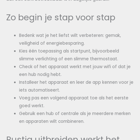
Zo begin je stap voor stap
Bedenk wat je het liefst wilt verbeteren: gemak,
veiligheid of energiebesparing.
Kies één toepassing als startpunt, bijvoorbeeld
slimme verlichting of een slimme thermostaat.
Check of het apparaat werkt met jouw wifi of dat je
een hub nodig hebt.
Installeer het apparaat en leer de app kennen voor je
iets automatiseert.
Voeg pas een volgend apparaat toe als het eerste
goed werkt.
Gebruik een hub of centrale als je meerdere merken
en apparaten wilt combineren.
Rustig uitbreiden werkt het