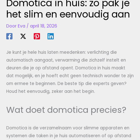
Domotica in huis: zo pak je
het slim en eenvoudig aan
Door
Eva
/
april 18, 2026
Je kunt je hele huis laten meedenken: verlichting die
automatisch aangaat, verwarming die zichzelf instelt en
deuren die je op afstand opent. Domotica in huis maakt
dat mogelijk, en je hoeft echt geen technisch wonder te zijn
om ermee te beginnen. De beste tip die experts geven?
Houd het eenvoudig, zeker aan het begin.
Wat doet domotica precies?
Domotica is de verzamelnaam voor slimme apparaten en
systemen die taken in je huis automatiseren of op afstand