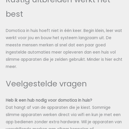
best
Domotica in huis hoeft niet in één keer. Begin klein, leer wat
werkt voor jou en bouw het systeem langzaam uit. De
meeste mensen merken al snel dat een paar goed
ingestelde automaties meer opleveren dan een huis vol
slimme apparaten die je zelden gebruikt. Minder is hier echt
meer.
Veelgestelde vragen
Heb ik een hub nodig voor domotica in huis?
Dat hangt af van de apparaten die je kiest. Sommige
slimme apparaten werken direct via wifi en kun je met een
app bedienen zonder extra hardware. Wil je apparaten van