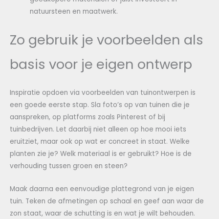
natuursteen en maatwerk.
Zo gebruik je voorbeelden als
basis voor je eigen ontwerp
Inspiratie opdoen via voorbeelden van tuinontwerpen is
een goede eerste stap. Sla foto’s op van tuinen die je
aanspreken, op platforms zoals Pinterest of bij
tuinbedrijven. Let daarbij niet alleen op hoe mooi iets
eruitziet, maar ook op wat er concreet in staat. Welke
planten zie je? Welk materiaal is er gebruikt? Hoe is de
verhouding tussen groen en steen?
Maak daarna een eenvoudige plattegrond van je eigen
tuin. Teken de afmetingen op schaal en geef aan waar de
zon staat, waar de schutting is en wat je wilt behouden.