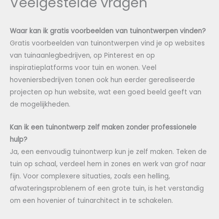
Veelgestelde vragen
Waar kan ik gratis voorbeelden van tuinontwerpen vinden?
Gratis voorbeelden van tuinontwerpen vind je op websites
van tuinaanlegbedrijven, op Pinterest en op
inspiratieplatforms voor tuin en wonen. Veel
hoveniersbedrijven tonen ook hun eerder gerealiseerde
projecten op hun website, wat een goed beeld geeft van
de mogelijkheden.
Kan ik een tuinontwerp zelf maken zonder professionele
hulp?
Ja, een eenvoudig tuinontwerp kun je zelf maken. Teken de
tuin op schaal, verdeel hem in zones en werk van grof naar
fijn. Voor complexere situaties, zoals een helling,
afwateringsproblenem of een grote tuin, is het verstandig
om een hovenier of tuinarchitect in te schakelen.