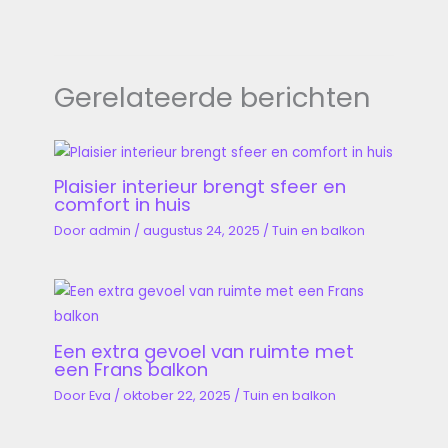
Gerelateerde berichten
Plaisier interieur brengt sfeer en
comfort in huis
Door
admin
/
augustus 24, 2025
/
Tuin en balkon
Een extra gevoel van ruimte met
een Frans balkon
Door
Eva
/
oktober 22, 2025
/
Tuin en balkon