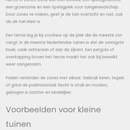
een groenzone en een opslagplek voor tuingereedschap.
Door zones te maken, geef je de tuin overzicht en rust, ook
als de tuin klein is.
Een terras leg je bij voorkeur op de plek die de meeste zon
vangt. In de meeste Nederlandse tuinen is dat de zonnigste
hoek, vaak achteraan of aan de zijkant. Een pergola of
overkapping boven het terras maakt het ook bij bewolkt
weer aangenaam.
Paden verbinden de zones met elkaar. Gebruik keien, tegels
of grind als padmateriaal. Recht is strak en modern,
gebogen is zachter en landelijker.
Voorbeelden voor kleine
tuinen