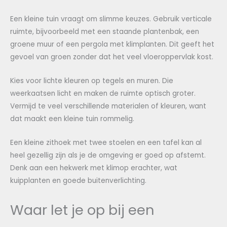
Een kleine tuin vraagt om slimme keuzes. Gebruik verticale
ruimte, bijvoorbeeld met een staande plantenbak, een
groene muur of een pergola met klimplanten. Dit geeft het
gevoel van groen zonder dat het veel vloeroppervlak kost.
Kies voor lichte kleuren op tegels en muren. Die
weerkaatsen licht en maken de ruimte optisch groter.
Vermijd te veel verschillende materialen of kleuren, want
dat maakt een kleine tuin rommelig.
Een kleine zithoek met twee stoelen en een tafel kan al
heel gezellig zijn als je de omgeving er goed op afstemt.
Denk aan een hekwerk met klimop erachter, wat
kuipplanten en goede buitenverlichting.
Waar let je op bij een