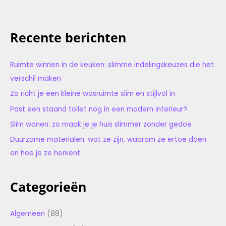
Recente berichten
Ruimte winnen in de keuken: slimme indelingskeuzes die het
verschil maken
Zo richt je een kleine wasruimte slim en stijlvol in
Past een staand toilet nog in een modern interieur?
Slim wonen: zo maak je je huis slimmer zonder gedoe
Duurzame materialen: wat ze zijn, waarom ze ertoe doen
en hoe je ze herkent
Categorieën
Algemeen
(88)