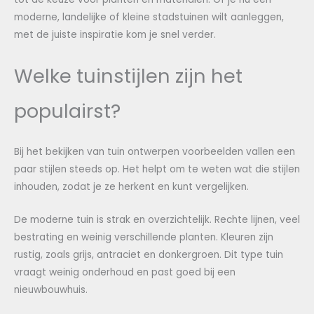
moderne, landelijke of kleine stadstuinen wilt aanleggen,
met de juiste inspiratie kom je snel verder.
Welke tuinstijlen zijn het
populairst?
Bij het bekijken van tuin ontwerpen voorbeelden vallen een
paar stijlen steeds op. Het helpt om te weten wat die stijlen
inhouden, zodat je ze herkent en kunt vergelijken.
De moderne tuin is strak en overzichtelijk. Rechte lijnen, veel
bestrating en weinig verschillende planten. Kleuren zijn
rustig, zoals grijs, antraciet en donkergroen. Dit type tuin
vraagt weinig onderhoud en past goed bij een
nieuwbouwhuis.