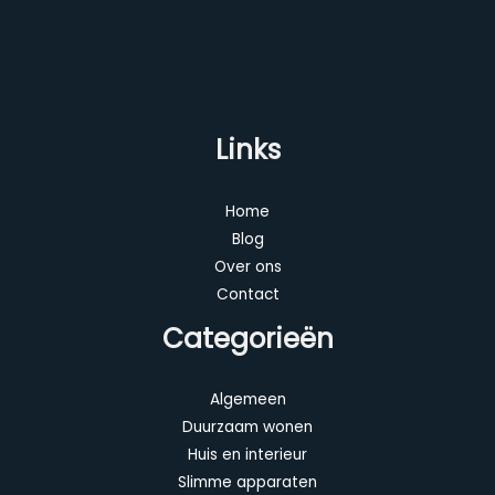
Links
Home
Blog
Over ons
Contact
Categorieën
Algemeen
Duurzaam wonen
Huis en interieur
Slimme apparaten