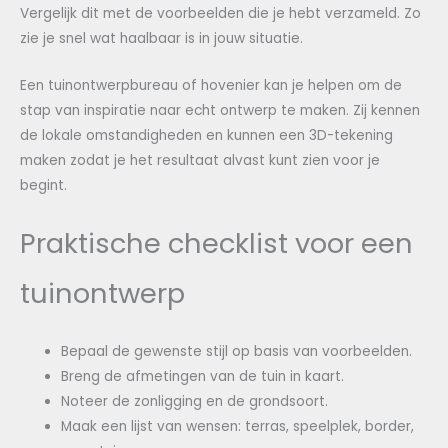
Vergelijk dit met de voorbeelden die je hebt verzameld. Zo
zie je snel wat haalbaar is in jouw situatie.
Een tuinontwerpbureau of hovenier kan je helpen om de
stap van inspiratie naar echt ontwerp te maken. Zij kennen
de lokale omstandigheden en kunnen een 3D-tekening
maken zodat je het resultaat alvast kunt zien voor je
begint.
Praktische checklist voor een
tuinontwerp
Bepaal de gewenste stijl op basis van voorbeelden.
Breng de afmetingen van de tuin in kaart.
Noteer de zonligging en de grondsoort.
Maak een lijst van wensen: terras, speelplek, border,