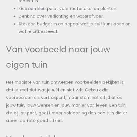
moestuin.
Kies een kleurpalet voor materialen en planten.
Denk na over verlichting en waterafvoer.
Stel een budget in en bepaal wat je zelf kunt doen en
wat je uitbesteedt.
Van voorbeeld naar jouw
eigen tuin
Het mooiste van tuin ontwerpen voorbeelden bekijken is
dat je snel ziet wat je wél en niet wilt. Gebruik die
voorbeelden als vertrekpunt, maar stem het altijd af op
jouw tuin, jouw wensen en jouw manier van leven. Een tuin
die bij jou past, geeft meer voldoening dan een tuin die er
alleen op foto goed uitziet.