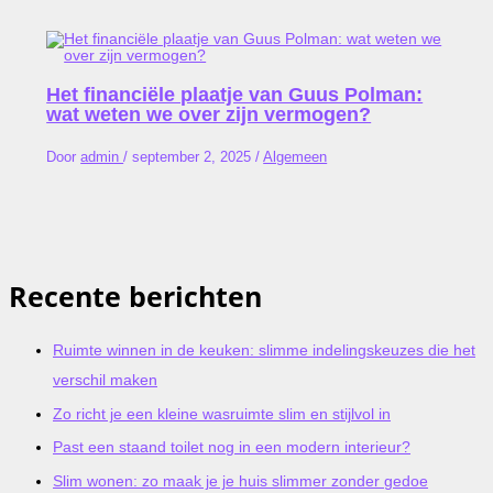
Het financiële plaatje van Guus Polman:
wat weten we over zijn vermogen?
Door
admin
/
september 2, 2025
/
Algemeen
Recente berichten
Ruimte winnen in de keuken: slimme indelingskeuzes die het
verschil maken
Zo richt je een kleine wasruimte slim en stijlvol in
Past een staand toilet nog in een modern interieur?
Slim wonen: zo maak je je huis slimmer zonder gedoe