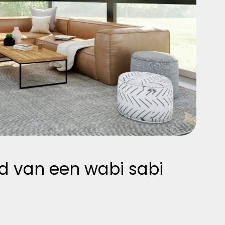
d van een wabi sabi