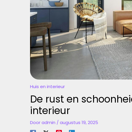
Huis en interieur
De rust en schoonhei
interieur
Door
admin
/
augustus 19, 2025