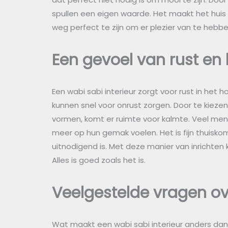
spullen een eigen waarde. Het maakt het huis p
weg perfect te zijn om er plezier van te hebbe
Een gevoel van rust en
Een wabi sabi interieur zorgt voor rust in het h
kunnen snel voor onrust zorgen. Door te kiezen 
vormen, komt er ruimte voor kalmte. Veel mensen
meer op hun gemak voelen. Het is fijn thuiskom
uitnodigend is. Met deze manier van inrichten 
Alles is goed zoals het is.
Veelgestelde vragen ove
Wat maakt een wabi sabi interieur anders dan 