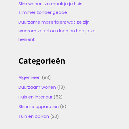
Slim wonen: zo maak je je huis
slimmer zonder gedoe
Duurzame materialen: wat ze zijn,
waarom ze ertoe doen en hoe je ze
herkent
Categorieën
Algemeen
(88)
Duurzaam wonen
(13)
Huis en interieur
(52)
Slimme apparaten
(8)
Tuin en balkon
(23)