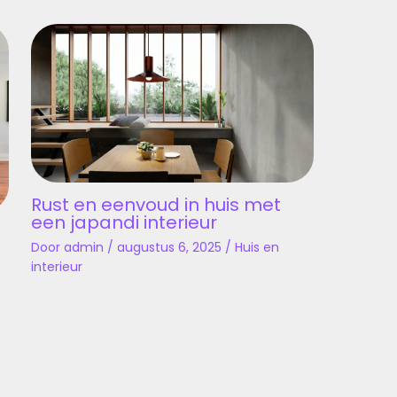
Rust en eenvoud in huis met
een japandi interieur
Door
admin
/
augustus 6, 2025
/
Huis en
interieur