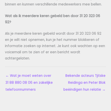
binnen en kunnen verschillende medewerkers mee bellen.
Wat als ik meerdere keren gebeld ben door 31 20 323 06
92?
Als je meerdere keren gebeld wordt door 31 20 323 06 92
en je wilt niet opnemen, kun je het nummer blokkeren of
informatie zoeken op internet. Je kunt ook wachten op een
voicemail om te zien of er een bericht wordt
achtergelaten.
←
Wat je moet weten over
Bekende acteurs Tjitske
31 88 880 08 06 en zakelijke
Reidinga en Peter Blok
telefoonnummers
beëindigen hun relatie
→