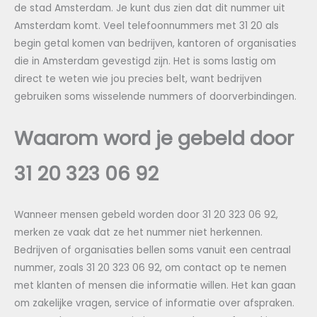
de stad Amsterdam. Je kunt dus zien dat dit nummer uit
Amsterdam komt. Veel telefoonnummers met 31 20 als
begin getal komen van bedrijven, kantoren of organisaties
die in Amsterdam gevestigd zijn. Het is soms lastig om
direct te weten wie jou precies belt, want bedrijven
gebruiken soms wisselende nummers of doorverbindingen.
Waarom word je gebeld door
31 20 323 06 92
Wanneer mensen gebeld worden door 31 20 323 06 92,
merken ze vaak dat ze het nummer niet herkennen.
Bedrijven of organisaties bellen soms vanuit een centraal
nummer, zoals 31 20 323 06 92, om contact op te nemen
met klanten of mensen die informatie willen. Het kan gaan
om zakelijke vragen, service of informatie over afspraken.