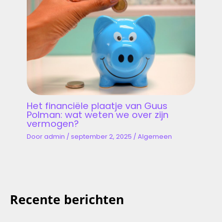
Het financiële plaatje van Guus
Polman: wat weten we over zijn
vermogen?
Door
admin
/
september 2, 2025
/
Algemeen
Recente berichten