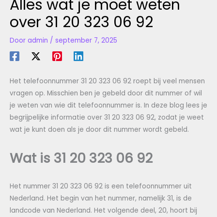
Alles wat je moet weten
over 31 20 323 06 92
Door
admin
/
september 7, 2025
Het telefoonnummer 31 20 323 06 92 roept bij veel mensen
vragen op. Misschien ben je gebeld door dit nummer of wil
je weten van wie dit telefoonnummer is. In deze blog lees je
begrijpelijke informatie over 31 20 323 06 92, zodat je weet
wat je kunt doen als je door dit nummer wordt gebeld.
Wat is 31 20 323 06 92
Het nummer 31 20 323 06 92 is een telefoonnummer uit
Nederland. Het begin van het nummer, namelijk 31, is de
landcode van Nederland. Het volgende deel, 20, hoort bij