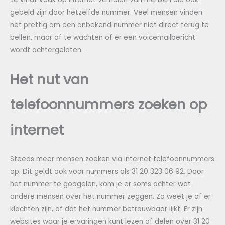
gebeld zijn door hetzelfde nummer. Veel mensen vinden
het prettig om een onbekend nummer niet direct terug te
bellen, maar af te wachten of er een voicemailbericht
wordt achtergelaten.
Het nut van
telefoonnummers zoeken op
internet
Steeds meer mensen zoeken via internet telefoonnummers
op. Dit geldt ook voor nummers als 31 20 323 06 92. Door
het nummer te googelen, kom je er soms achter wat
andere mensen over het nummer zeggen. Zo weet je of er
klachten zijn, of dat het nummer betrouwbaar lijkt. Er zijn
websites waar je ervaringen kunt lezen of delen over 31 20