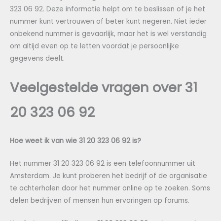
323 06 92. Deze informatie helpt om te beslissen of je het
nummer kunt vertrouwen of beter kunt negeren. Niet ieder
onbekend nummer is gevaarlijk, maar het is wel verstandig
om altijd even op te letten voordat je persoonlijke
gegevens deelt.
Veelgestelde vragen over 31
20 323 06 92
Hoe weet ik van wie 31 20 323 06 92 is?
Het nummer 31 20 323 06 92 is een telefoonnummer uit
Amsterdam. Je kunt proberen het bedrijf of de organisatie
te achterhalen door het nummer online op te zoeken. Soms
delen bedrijven of mensen hun ervaringen op forums.