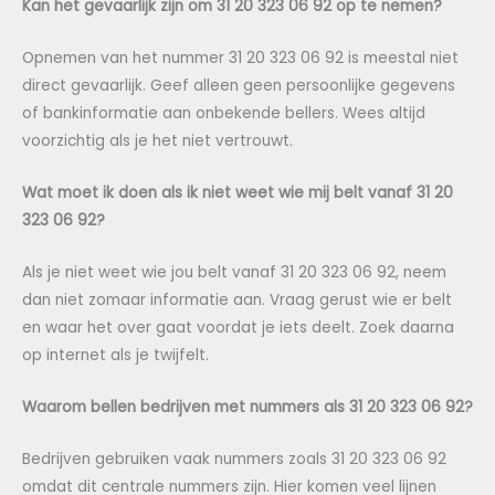
Kan het gevaarlijk zijn om 31 20 323 06 92 op te nemen?
Opnemen van het nummer 31 20 323 06 92 is meestal niet
direct gevaarlijk. Geef alleen geen persoonlijke gegevens
of bankinformatie aan onbekende bellers. Wees altijd
voorzichtig als je het niet vertrouwt.
Wat moet ik doen als ik niet weet wie mij belt vanaf 31 20
323 06 92?
Als je niet weet wie jou belt vanaf 31 20 323 06 92, neem
dan niet zomaar informatie aan. Vraag gerust wie er belt
en waar het over gaat voordat je iets deelt. Zoek daarna
op internet als je twijfelt.
Waarom bellen bedrijven met nummers als 31 20 323 06 92?
Bedrijven gebruiken vaak nummers zoals 31 20 323 06 92
omdat dit centrale nummers zijn. Hier komen veel lijnen