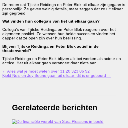
De reden dat Tjitske Reidinga en Peter Blok uit elkaar zijn gegaan is
persoonlijk. Ze geven weinig details, maar zeggen dat ze uit elkaar
zijn gegroeid.
Wat vinden hun collega’s van het uit elkaar gaan?
Collega’s van Tjitske Reidinga en Peter Blok reageren over het
algemeen positief. Ze wensen hun beide succes en vinden het
dapper dat ze open zijn over hun beslissing.
Blijven Tjitske Reidinga en Peter Blok actief in de
theaterwereld?
Tjitske Reidinga en Peter Blok blijven allebei werken als acteur en
actrice. Het uit elkaar gaan verandert daar niets aan.
←
Alles wat je moet weten over 31 20 323 06 92
Kjeld Nuis en Joy Beune gaan uit elkaar: dit is er gebeurd
→
Gerelateerde berichten