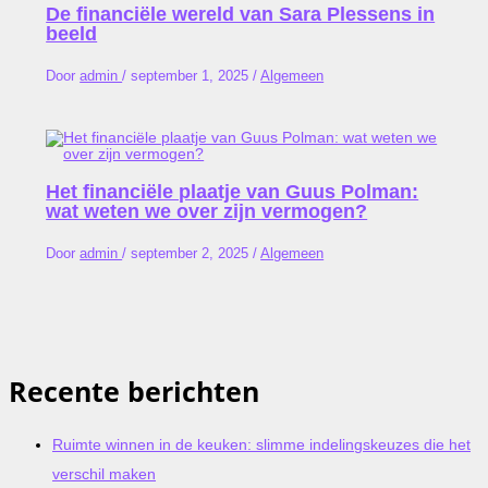
De financiële wereld van Sara Plessens in
beeld
Door
admin
/
september 1, 2025
/
Algemeen
Het financiële plaatje van Guus Polman:
wat weten we over zijn vermogen?
Door
admin
/
september 2, 2025
/
Algemeen
Recente berichten
Ruimte winnen in de keuken: slimme indelingskeuzes die het
verschil maken