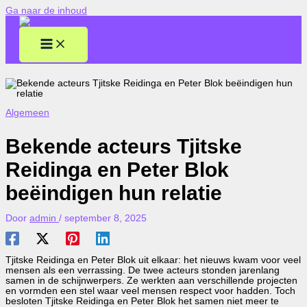
Ga naar de inhoud
Algemeen
Bekende acteurs Tjitske
Reidinga en Peter Blok
beëindigen hun relatie
Door
admin
/
september 8, 2025
Tjitske Reidinga en Peter Blok uit elkaar: het nieuws kwam voor veel
mensen als een verrassing. De twee acteurs stonden jarenlang
samen in de schijnwerpers. Ze werkten aan verschillende projecten
en vormden een stel waar veel mensen respect voor hadden. Toch
besloten Tjitske Reidinga en Peter Blok het samen niet meer te