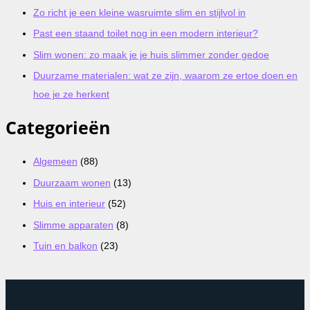
Zo richt je een kleine wasruimte slim en stijlvol in
Past een staand toilet nog in een modern interieur?
Slim wonen: zo maak je je huis slimmer zonder gedoe
Duurzame materialen: wat ze zijn, waarom ze ertoe doen en
hoe je ze herkent
Categorieën
Algemeen
(88)
Duurzaam wonen
(13)
Huis en interieur
(52)
Slimme apparaten
(8)
Tuin en balkon
(23)