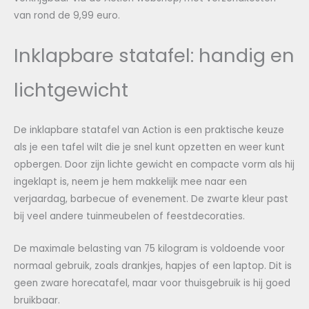
van rond de 9,99 euro.
Inklapbare statafel: handig en
lichtgewicht
De inklapbare statafel van Action is een praktische keuze
als je een tafel wilt die je snel kunt opzetten en weer kunt
opbergen. Door zijn lichte gewicht en compacte vorm als hij
ingeklapt is, neem je hem makkelijk mee naar een
verjaardag, barbecue of evenement. De zwarte kleur past
bij veel andere tuinmeubelen of feestdecoraties.
De maximale belasting van 75 kilogram is voldoende voor
normaal gebruik, zoals drankjes, hapjes of een laptop. Dit is
geen zware horecatafel, maar voor thuisgebruik is hij goed
bruikbaar.