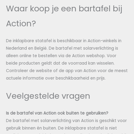
Waar koop je een bartafel bij
Action?
De inklapbare statafel is beschikbaar in Action-winkels in
Nederland en België. De bartafel met solarverlichting is
alleen online te bestellen via de Action webshop. Voor
beide producten geldt dat de voorraad kan wisselen.
Controleer de website of de app van Action voor de meest
actuele informatie over beschikbaarheid en prijs.
Veelgestelde vragen
Is de bartafel van Action ook buiten te gebruiken?
De bartafel met solarverlichting van Action is geschikt voor
gebruik binnen én buiten. De inklapbare statafel is niet