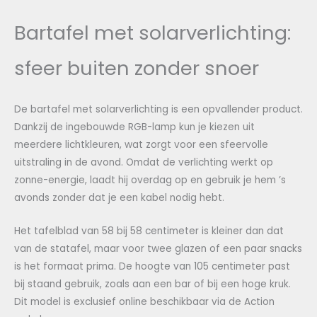
Bartafel met solarverlichting:
sfeer buiten zonder snoer
De bartafel met solarverlichting is een opvallender product.
Dankzij de ingebouwde RGB-lamp kun je kiezen uit
meerdere lichtkleu­ren, wat zorgt voor een sfeervolle
uitstraling in de avond. Omdat de verlichting werkt op
zonne-energie, laadt hij overdag op en gebruik je hem ’s
avonds zonder dat je een kabel nodig hebt.
Het tafelblad van 58 bij 58 centimeter is kleiner dan dat
van de statafel, maar voor twee glazen of een paar snacks
is het formaat prima. De hoogte van 105 centimeter past
bij staand gebruik, zoals aan een bar of bij een hoge kruk.
Dit model is exclusief online beschikbaar via de Action