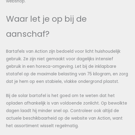
webshop.
Waar let je op bij de
aanschaf?
Bartafels van Action zijn bedoeld voor licht huishoudelijk
gebruik. Ze zijn niet gemaakt voor dagelijks intensief
gebruik in een horeca-omgeving. Let bij de inklapbare
statafel op de maximale belasting van 75 kilogram, en zorg
dat je hem op een stabiele, vlakke ondergrond plaatst.
Bij de solar bartafel is het goed om te weten dat het
opladen afhankelijk is van voldoende zonlicht. Op bewolkte
dagen laadt hij minder snel op. Controleer ook altijd de
actuele beschikbaarheid op de website van Action, want
het assortiment wisselt regelmatig.