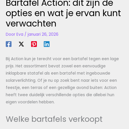
Bartafel Action: dit zijn de
opties en wat je ervan kunt
verwachten
Door
Eva
/
januari 26, 2026
Bij Action kun je terecht voor een bartafel tegen een lage
prijs. Het assortiment bevat zowel een eenvoudige
inklapbare statafel als een bartafel met ingebouwde
solarverlichting. Of je nu op zoek bent naar iets voor een
feestje, een terras of een gezellige avond buiten: Action
heeft twee duidelijk verschillende opties die allebei hun
eigen voordelen hebben.
Welke bartafels verkoopt