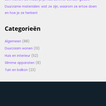
Duurzame materialen: wat ze zijn, waarom ze ertoe doen
en hoe je ze herkent
Categorieën
Algemeen
(88)
Duurzaam wonen
(13)
Huis en interieur
(52)
Slimme apparaten
(8)
Tuin en balkon
(23)