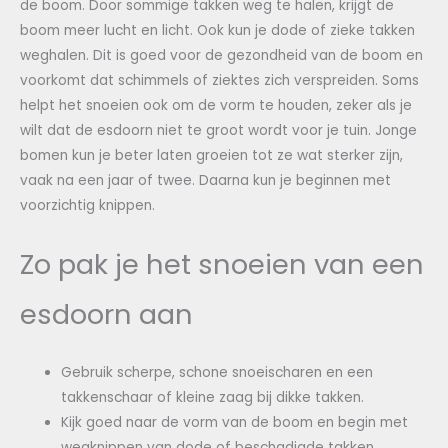
de boom. Door sommige takken weg te halen, krijgt de
boom meer lucht en licht. Ook kun je dode of zieke takken
weghalen. Dit is goed voor de gezondheid van de boom en
voorkomt dat schimmels of ziektes zich verspreiden. Soms
helpt het snoeien ook om de vorm te houden, zeker als je
wilt dat de esdoorn niet te groot wordt voor je tuin. Jonge
bomen kun je beter laten groeien tot ze wat sterker zijn,
vaak na een jaar of twee. Daarna kun je beginnen met
voorzichtig knippen.
Zo pak je het snoeien van een
esdoorn aan
Gebruik scherpe, schone snoeischaren en een
takkenschaar of kleine zaag bij dikke takken.
Kijk goed naar de vorm van de boom en begin met
wegknippen van dode of beschadigde takken.