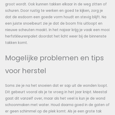
groot wordt. Ook kunnen takken elkaar in de weg zitten of
schuren. Door rustig te werken en goed te kijken, zorg je
dat de esdoorn een goede vorm houdt en stevig blijft. Na
een juiste snoeibeurt zie je dat de boom fris uitloopt en
nieuwe scheuten maakt. In het najaar krijg je vaak een mooi
herfstkleurenpalet doordat het licht weer bij de binnenste
takken komt.
Mogelijke problemen en tips
voor herstel
Soms zie je na het snoeien dat er sap uit de wonden loopt.
Dit gebeurt vooral als je te vroeg in het jaar knipt. Meestal
gaat dit vanzelf over, maar als het veel is kun je de wond
schoonmaken met water. Houd daarna goed in de gaten of
er geen schimmel op de plek komt. Als je een grote tak