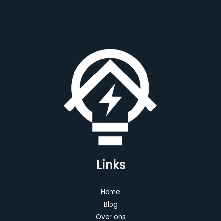
Links
Home
Blog
Over ons