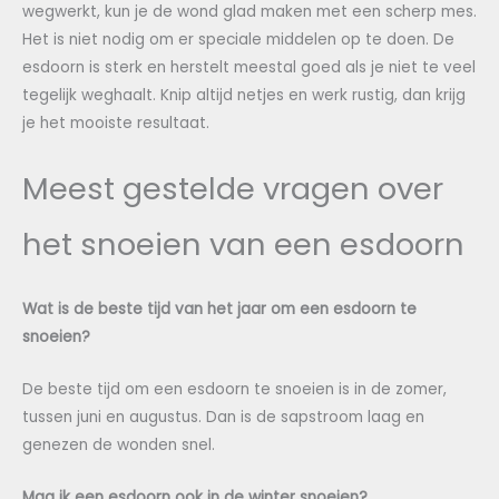
wegwerkt, kun je de wond glad maken met een scherp mes.
Het is niet nodig om er speciale middelen op te doen. De
esdoorn is sterk en herstelt meestal goed als je niet te veel
tegelijk weghaalt. Knip altijd netjes en werk rustig, dan krijg
je het mooiste resultaat.
Meest gestelde vragen over
het snoeien van een esdoorn
Wat is de beste tijd van het jaar om een esdoorn te
snoeien?
De beste tijd om een esdoorn te snoeien is in de zomer,
tussen juni en augustus. Dan is de sapstroom laag en
genezen de wonden snel.
Mag ik een esdoorn ook in de winter snoeien?