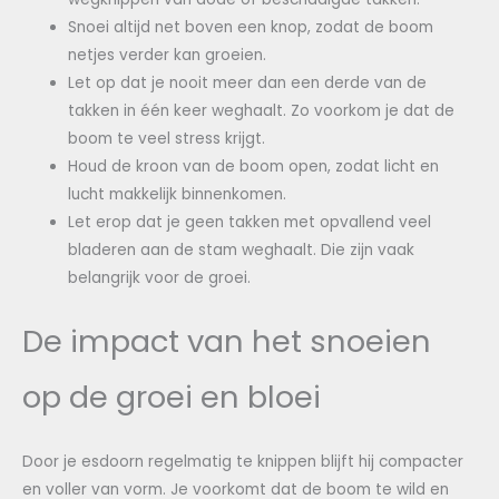
Snoei altijd net boven een knop, zodat de boom
netjes verder kan groeien.
Let op dat je nooit meer dan een derde van de
takken in één keer weghaalt. Zo voorkom je dat de
boom te veel stress krijgt.
Houd de kroon van de boom open, zodat licht en
lucht makkelijk binnenkomen.
Let erop dat je geen takken met opvallend veel
bladeren aan de stam weghaalt. Die zijn vaak
belangrijk voor de groei.
De impact van het snoeien
op de groei en bloei
Door je esdoorn regelmatig te knippen blijft hij compacter
en voller van vorm. Je voorkomt dat de boom te wild en