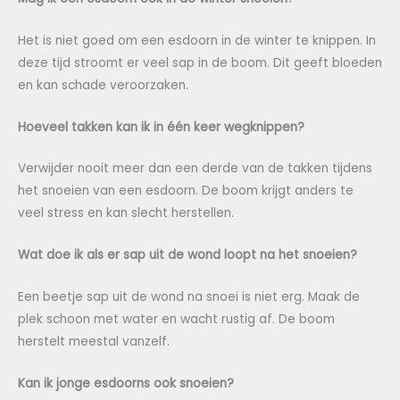
Het is niet goed om een esdoorn in de winter te knippen. In
deze tijd stroomt er veel sap in de boom. Dit geeft bloeden
en kan schade veroorzaken.
Hoeveel takken kan ik in één keer wegknippen?
Verwijder nooit meer dan een derde van de takken tijdens
het snoeien van een esdoorn. De boom krijgt anders te
veel stress en kan slecht herstellen.
Wat doe ik als er sap uit de wond loopt na het snoeien?
Een beetje sap uit de wond na snoei is niet erg. Maak de
plek schoon met water en wacht rustig af. De boom
herstelt meestal vanzelf.
Kan ik jonge esdoorns ook snoeien?