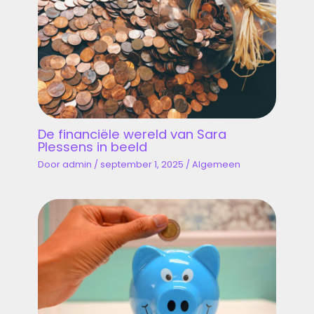
De financiële wereld van Sara
Plessens in beeld
Door
admin
/
september 1, 2025
/
Algemeen