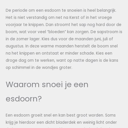
De periode om een esdoorn te snoeien is heel belangrijk.
Het is niet verstandig om net na Kerst of in het vroege
voorjaar te knippen. Dan stroomt het sap nog hard door de
boom, wat voor veel “bloeden” kan zorgen. De sapstroom is
in de zomer lager. Kies dus voor de maanden juni, juli of
augustus. In deze warme maanden herstelt de boom snel
na het knippen en ontstaat er minder schade. Kies een
droge dag om te werken, want op natte dagen is de kans
op schimmel in de wondjes groter.
Waarom snoei je een
esdoorn?
Een esdoorn groeit snel en kan best groot worden. Soms
krijg je hierdoor een dicht bladerdek en weinig licht onder