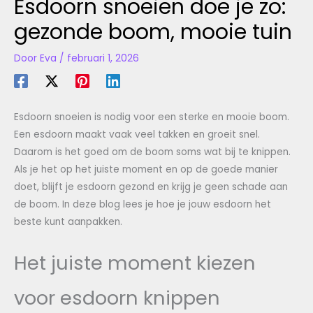
Esdoorn snoeien doe je zo:
gezonde boom, mooie tuin
Door
Eva
/
februari 1, 2026
Esdoorn snoeien is nodig voor een sterke en mooie boom.
Een esdoorn maakt vaak veel takken en groeit snel.
Daarom is het goed om de boom soms wat bij te knippen.
Als je het op het juiste moment en op de goede manier
doet, blijft je esdoorn gezond en krijg je geen schade aan
de boom. In deze blog lees je hoe je jouw esdoorn het
beste kunt aanpakken.
Het juiste moment kiezen
voor esdoorn knippen