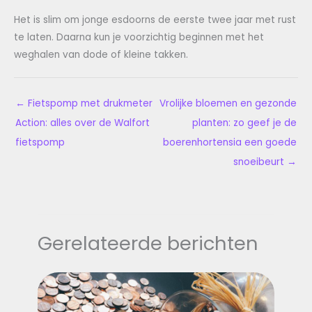
Het is slim om jonge esdoorns de eerste twee jaar met rust
te laten. Daarna kun je voorzichtig beginnen met het
weghalen van dode of kleine takken.
←
Fietspomp met drukmeter
Vrolijke bloemen en gezonde
Action: alles over de Walfort
planten: zo geef je de
fietspomp
boerenhortensia een goede
snoeibeurt
→
Gerelateerde berichten