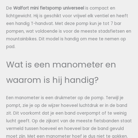
De
Walfort mini fietspomp universeel
is compact en
lichtgewicht. Hij is geschikt voor vrijwel elk ventiel en heeft
een handig T-handvat. Met deze pomp kun je tot 7 bar
pompen, wat voldoende is voor de meeste stadsfietsen en
mountainbikes. Dit model is handig om mee te nemen op
pad.
Wat is een manometer en
waarom is hij handig?
Een manometer is een drukmeter op de pomp. Terwijl je
pompt, zie je op de wijzer hoeveel luchtdruk er in de band
zit. Dit voorkomt dat je een band overpompt of te weinig
lucht geeft. Op de zijkant van de meeste fietsbanden staat
vermeld tussen hoeveel en hoeveel bar de band gevuld
moet zijn. Met een manometer hoef je dus niet te gokken.