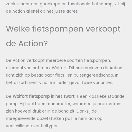
zoek is naar een goedkope en functionele fietspomp, zit bij
de Action al snel op het juiste adres.
Welke fietspompen verkoopt
de Action?
De Action verkoopt meerdere soorten fietspompen,
allemaal van het merk Walfort. Dit huismerk van de Action
richt zich op betaalbaar fiets- en buitengereedschap. In
het assortiment vind je in ieder geval twee varianten:
De
Walfort fietspomp in het zwart
is een klassieke staande
pomp. Hij heeft een manometer, waarmee je precies kunt
zien hoeveel druk er in de band zit. Dankzij de
meegeleverde opzetstukken pas je hem aan op
verschillende ventieltypen.