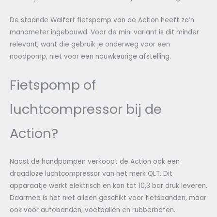
De staande Walfort fietspomp van de Action heeft zo’n
manometer ingebouwd. Voor de mini variant is dit minder
relevant, want die gebruik je onderweg voor een
noodpomp, niet voor een nauwkeurige afstelling.
Fietspomp of
luchtcompressor bij de
Action?
Naast de handpompen verkoopt de Action ook een
draadloze luchtcompressor van het merk QLT. Dit
apparaatje werkt elektrisch en kan tot 10,3 bar druk leveren.
Daarmee is het niet alleen geschikt voor fietsbanden, maar
ook voor autobanden, voetballen en rubberboten.