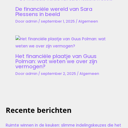
De financiële wereld van Sara
Plessens in beeld
Door
admin
/
september 1, 2025
/
Algemeen
Het financiële plaatje van Guus
Polman: wat weten we over zijn
vermogen?
Door
admin
/
september 2, 2025
/
Algemeen
Recente berichten
Ruimte winnen in de keuken: slimme indelingskeuzes die het