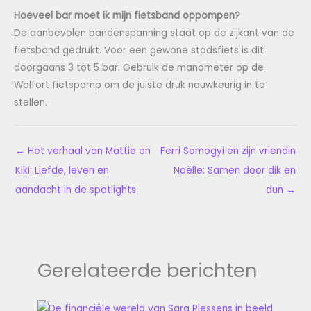
Hoeveel bar moet ik mijn fietsband oppompen?
De aanbevolen bandenspanning staat op de zijkant van de
fietsband gedrukt. Voor een gewone stadsfiets is dit
doorgaans 3 tot 5 bar. Gebruik de manometer op de
Walfort fietspomp om de juiste druk nauwkeurig in te
stellen.
←
Het verhaal van Mattie en
Ferri Somogyi en zijn vriendin
Kiki: Liefde, leven en
Noëlle: Samen door dik en
aandacht in de spotlights
dun
→
Gerelateerde berichten