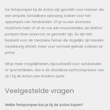
De fietspompen bij de Action zijn geschikt voor mensen die
een simpele, betaalbare oplossing zoeken voor het
oppompen van fietsbanden. Of je nu een doorsnee
stadsfiets hebt of af en toe een mountainbike, de Walfort
pompen doen waarvoor ze gemaakt zijn. Ze zijn niet
bedoeld voor de fanatieke fietser die dagelijks zijn banden
nauwkeurig afstelt, maar voor normaal gebruik voldoen ze
prima.
Wil je meer mogelijkheden, bijvoorbeeld voor autobanden
of sportartikelen, dan is de draadloze luchtcompressor van
QLT bij de Action een bredere optie.
Veelgestelde vragen
Welke fietspompen kun je bij de Action kopen?