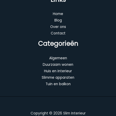
Home
Blog
Over ons
Contact
Categorieën
Algemeen
Duurzaam wonen
Huis en interieur
Slimme apparaten
Tuin en balkon
Copyright © 2026 Slim Interieur