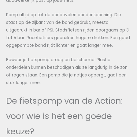
daadwerkelijk past op jouw fiets.
Pomp altijd op tot de aanbevolen bandenspanning. Die
staat op de zijkant van de band gedrukt, meestal
uitgedrukt in bar of PSI. Stadsfietsen rijden doorgaans op 3
tot 5 bar. Racefietsers gebruiken hogere drukken. Een goed
opgepompte band rijdt lichter en gaat langer mee.
Bewaar je fietspomp droog en beschermd. Plastic
onderdelen kunnen beschadigen als ze langdurig in de zon
of regen staan. Een pomp die je netjes opbergt, gaat een
stuk langer mee.
De fietspomp van de Action:
voor wie is het een goede
keuze?