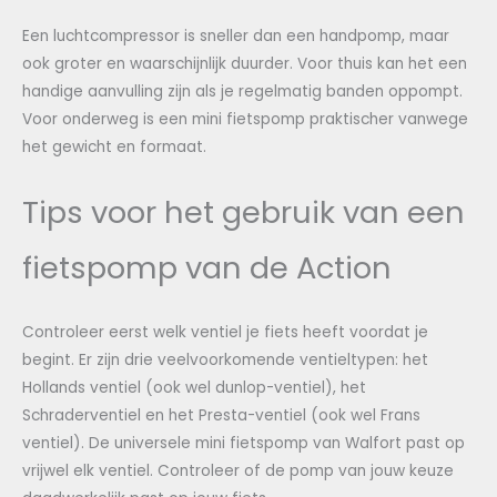
Een luchtcompressor is sneller dan een handpomp, maar
ook groter en waarschijnlijk duurder. Voor thuis kan het een
handige aanvulling zijn als je regelmatig banden oppompt.
Voor onderweg is een mini fietspomp praktischer vanwege
het gewicht en formaat.
Tips voor het gebruik van een
fietspomp van de Action
Controleer eerst welk ventiel je fiets heeft voordat je
begint. Er zijn drie veelvoorkomende ventieltypen: het
Hollands ventiel (ook wel dunlop-ventiel), het
Schraderventiel en het Presta-ventiel (ook wel Frans
ventiel). De universele mini fietspomp van Walfort past op
vrijwel elk ventiel. Controleer of de pomp van jouw keuze