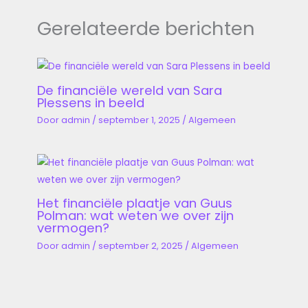
Gerelateerde berichten
De financiële wereld van Sara
Plessens in beeld
Door
admin
/
september 1, 2025
/
Algemeen
Het financiële plaatje van Guus
Polman: wat weten we over zijn
vermogen?
Door
admin
/
september 2, 2025
/
Algemeen