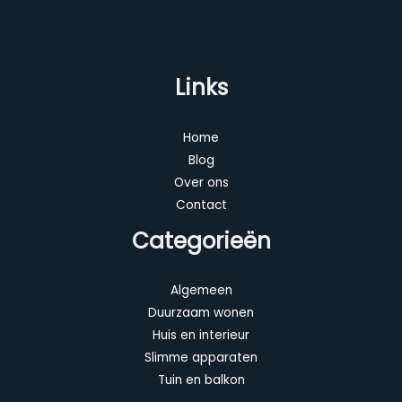
Links
Home
Blog
Over ons
Contact
Categorieën
Algemeen
Duurzaam wonen
Huis en interieur
Slimme apparaten
Tuin en balkon