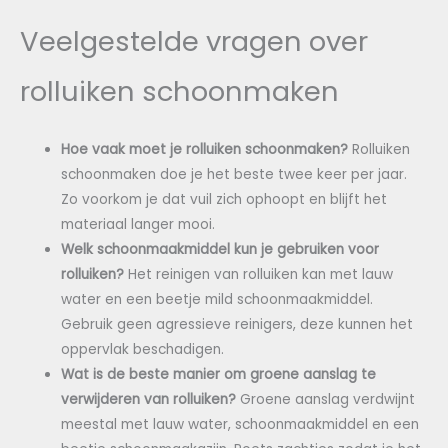
Veelgestelde vragen over
rolluiken schoonmaken
Hoe vaak moet je rolluiken schoonmaken?
Rolluiken
schoonmaken doe je het beste twee keer per jaar.
Zo voorkom je dat vuil zich ophoopt en blijft het
materiaal langer mooi.
Welk schoonmaakmiddel kun je gebruiken voor
rolluiken?
Het reinigen van rolluiken kan met lauw
water en een beetje mild schoonmaakmiddel.
Gebruik geen agressieve reinigers, deze kunnen het
oppervlak beschadigen.
Wat is de beste manier om groene aanslag te
verwijderen van rolluiken?
Groene aanslag verdwijnt
meestal met lauw water, schoonmaakmiddel en een