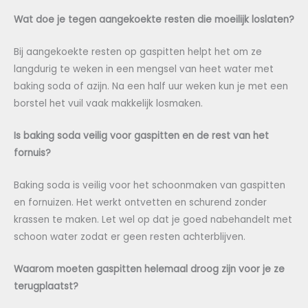
Wat doe je tegen aangekoekte resten die moeilijk loslaten?
Bij aangekoekte resten op gaspitten helpt het om ze
langdurig te weken in een mengsel van heet water met
baking soda of azijn. Na een half uur weken kun je met een
borstel het vuil vaak makkelijk losmaken.
Is baking soda veilig voor gaspitten en de rest van het
fornuis?
Baking soda is veilig voor het schoonmaken van gaspitten
en fornuizen. Het werkt ontvetten en schurend zonder
krassen te maken. Let wel op dat je goed nabehandelt met
schoon water zodat er geen resten achterblijven.
Waarom moeten gaspitten helemaal droog zijn voor je ze
terugplaatst?