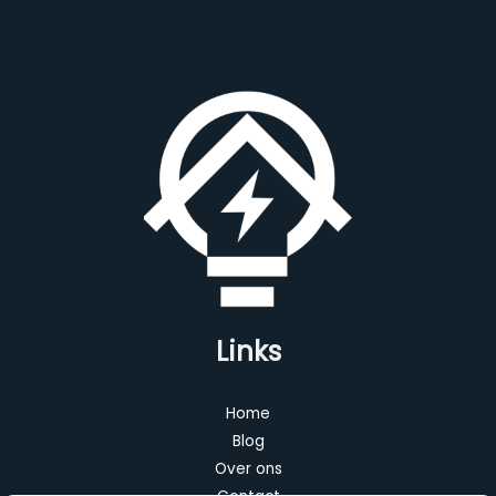
Links
Home
Blog
Over ons