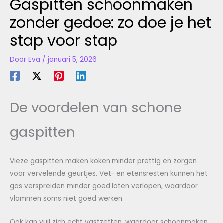
Gaspitten schoonmaken
zonder gedoe: zo doe je het
stap voor stap
Door
Eva
/
januari 5, 2026
De voordelen van schone
gaspitten
Vieze gaspitten maken koken minder prettig en zorgen
voor vervelende geurtjes. Vet- en etensresten kunnen het
gas verspreiden minder goed laten verlopen, waardoor
vlammen soms niet goed werken.
Ook kan vuil zich echt vastzetten, waardoor schoonmaken