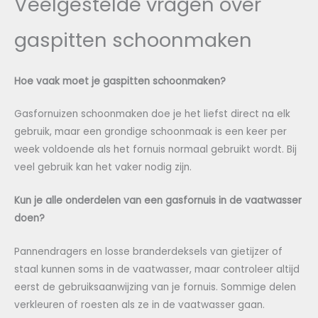
Veelgestelde vragen over
gaspitten schoonmaken
Hoe vaak moet je gaspitten schoonmaken?
Gasfornuizen schoonmaken doe je het liefst direct na elk
gebruik, maar een grondige schoonmaak is een keer per
week voldoende als het fornuis normaal gebruikt wordt. Bij
veel gebruik kan het vaker nodig zijn.
Kun je alle onderdelen van een gasfornuis in de vaatwasser
doen?
Pannendragers en losse branderdeksels van gietijzer of
staal kunnen soms in de vaatwasser, maar controleer altijd
eerst de gebruiksaanwijzing van je fornuis. Sommige delen
verkleuren of roesten als ze in de vaatwasser gaan.