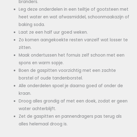
branders.
Leg deze onderdelen in een teiltje of gootsteen met
heet water en wat afwasmiddel, schoonmaakazijn of
baking soda.
Laat ze een half uur goed weken.
Zo komen aangekoekte resten vanzelf wat losser te
zitten.
Maak ondertussen het fornuis zelf schoon met een
spons en warm sopje.
Boen de gaspitten voorzichtig met een zachte
borstel of oude tandenborstel.
Alle onderdelen spoel je daarna goed af onder de
kraan.
Droog alles grondig af met een doek, zodat er geen
water achterblijft.
Zet de gaspitten en pannendragers pas terug als
alles helemaal droog is.