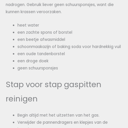
nadrogen. Gebruik liever geen schuursponsjes, want die
kunnen krassen veroorzaken.
heet water
een zachte spons of borstel
een beetje afwasmiddel
schoonmaakazijn of baking soda voor hardnekkig vuil
een oude tandenborstel
een droge doek
geen schuursponsjes
Stap voor stap gaspitten
reinigen
Begin altijd met het uitzetten van het gas.
Verwijder de pannendragers en klepjes van de