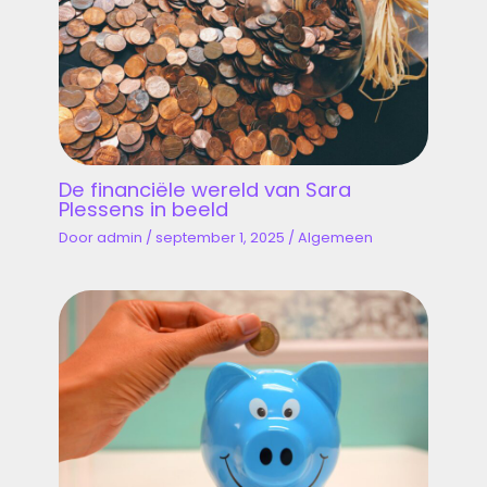
De financiële wereld van Sara
Plessens in beeld
Door
admin
/
september 1, 2025
/
Algemeen