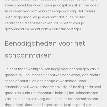
steeds moeilijker wordt. Door je gaspitten af en toe goed
te reinigen voorkom je hardnekkige aanslag. Het fornuis
blijft langer mooi en je voorkomt dat oude resten
verbranden tijdens het koken. Dit is beter voor je
gezondheid en maakt koken een stuk prettiger.
Benodigdheden voor het
schoonmaken
Je hebt maar weinig spullen nodig voor het reinigen van je
gasfornuis. Veel mensen gebruiken heet water, een zachte
spons of borstel en een beetje afwasmiddel. Voor
hardnekkig vuil werkt schoonmaakazijn of baking soda heel
goed. Een oude tandenborstel helpt bij het schoonmaken
van lastige hoekjes. Zorg dat je na het schoonmaken een
droge doek klaar hebt liggen, zodat je alles goed kunt