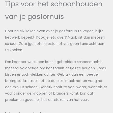
Tips voor het schoonhouden
van je gasfornuis
Door na elk koken even over je gasfornuis te vegen, blijft
het werk beperkt. Kook je iets over? Maak dit dan meteen
schoon. Zo krijgen etensresten of vet geen kans echt aan
te koeken.
Een keer per week een iets uitgebreidere schoonmaak is
meestal voldoende om het fornuis netjes te houden. Soms
blijven er toch vlekken achter. Gebruik dan een beetje
baking soda: strooi het op de plek, maak nat en veeg na
een minuut schoon. Gebruik nooit te veel water, want als er
vocht onder de knoppen of branders komt, kan dat
problemen geven bij het ontsteken van het vuur.