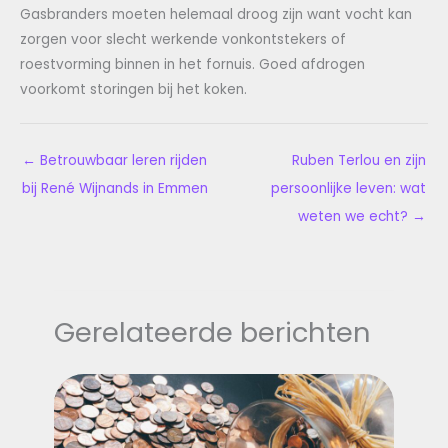
Gasbranders moeten helemaal droog zijn want vocht kan
zorgen voor slecht werkende vonkontstekers of
roestvorming binnen in het fornuis. Goed afdrogen
voorkomt storingen bij het koken.
←
Betrouwbaar leren rijden
Ruben Terlou en zijn
bij René Wijnands in Emmen
persoonlijke leven: wat
weten we echt?
→
Gerelateerde berichten