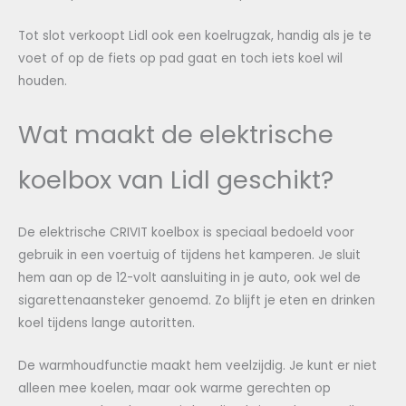
Tot slot verkoopt Lidl ook een koelrugzak, handig als je te
voet of op de fiets op pad gaat en toch iets koel wil
houden.
Wat maakt de elektrische
koelbox van Lidl geschikt?
De elektrische CRIVIT koelbox is speciaal bedoeld voor
gebruik in een voertuig of tijdens het kamperen. Je sluit
hem aan op de 12-volt aansluiting in je auto, ook wel de
sigarettenaansteker genoemd. Zo blijft je eten en drinken
koel tijdens lange autoritten.
De warmhoudfunctie maakt hem veelzijdig. Je kunt er niet
alleen mee koelen, maar ook warme gerechten op