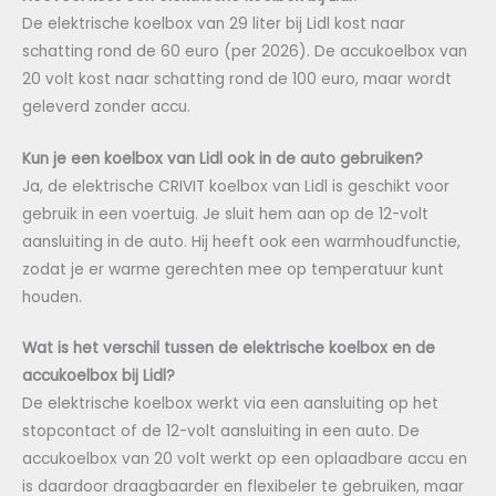
De elektrische koelbox van 29 liter bij Lidl kost naar
schatting rond de 60 euro (per 2026). De accukoelbox van
20 volt kost naar schatting rond de 100 euro, maar wordt
geleverd zonder accu.
Kun je een koelbox van Lidl ook in de auto gebruiken?
Ja, de elektrische CRIVIT koelbox van Lidl is geschikt voor
gebruik in een voertuig. Je sluit hem aan op de 12-volt
aansluiting in de auto. Hij heeft ook een warmhoudfunctie,
zodat je er warme gerechten mee op temperatuur kunt
houden.
Wat is het verschil tussen de elektrische koelbox en de
accukoelbox bij Lidl?
De elektrische koelbox werkt via een aansluiting op het
stopcontact of de 12-volt aansluiting in een auto. De
accukoelbox van 20 volt werkt op een oplaadbare accu en
is daardoor draagbaarder en flexibeler te gebruiken, maar