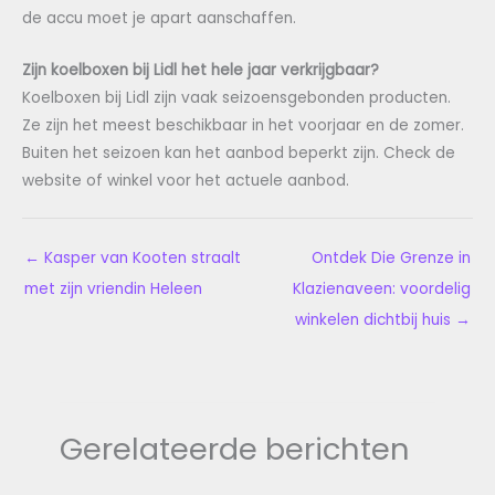
de accu moet je apart aanschaffen.
Zijn koelboxen bij Lidl het hele jaar verkrijgbaar?
Koelboxen bij Lidl zijn vaak seizoensgebonden producten.
Ze zijn het meest beschikbaar in het voorjaar en de zomer.
Buiten het seizoen kan het aanbod beperkt zijn. Check de
website of winkel voor het actuele aanbod.
←
Kasper van Kooten straalt
Ontdek Die Grenze in
met zijn vriendin Heleen
Klazienaveen: voordelig
winkelen dichtbij huis
→
Gerelateerde berichten