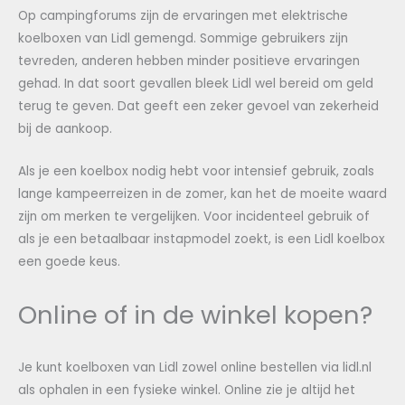
Op campingforums zijn de ervaringen met elektrische
koelboxen van Lidl gemengd. Sommige gebruikers zijn
tevreden, anderen hebben minder positieve ervaringen
gehad. In dat soort gevallen bleek Lidl wel bereid om geld
terug te geven. Dat geeft een zeker gevoel van zekerheid
bij de aankoop.
Als je een koelbox nodig hebt voor intensief gebruik, zoals
lange kampeerreizen in de zomer, kan het de moeite waard
zijn om merken te vergelijken. Voor incidenteel gebruik of
als je een betaalbaar instapmodel zoekt, is een Lidl koelbox
een goede keus.
Online of in de winkel kopen?
Je kunt koelboxen van Lidl zowel online bestellen via lidl.nl
als ophalen in een fysieke winkel. Online zie je altijd het