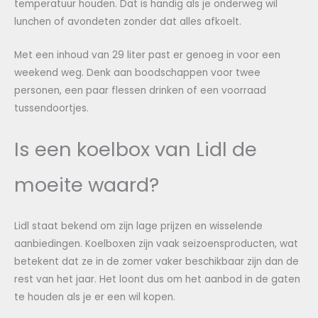
temperatuur houden. Dat is handig als je onderweg wil
lunchen of avondeten zonder dat alles afkoelt.
Met een inhoud van 29 liter past er genoeg in voor een
weekend weg. Denk aan boodschappen voor twee
personen, een paar flessen drinken of een voorraad
tussendoortjes.
Is een koelbox van Lidl de
moeite waard?
Lidl staat bekend om zijn lage prijzen en wisselende
aanbiedingen. Koelboxen zijn vaak seizoensproducten, wat
betekent dat ze in de zomer vaker beschikbaar zijn dan de
rest van het jaar. Het loont dus om het aanbod in de gaten
te houden als je er een wil kopen.