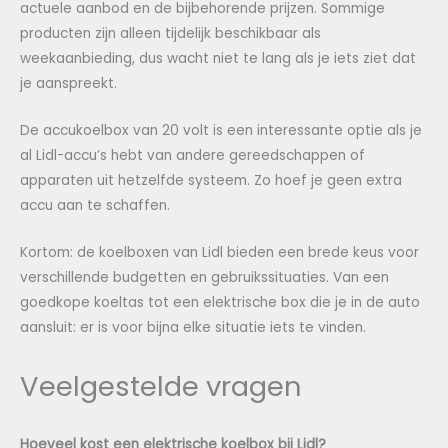
actuele aanbod en de bijbehorende prijzen. Sommige
producten zijn alleen tijdelijk beschikbaar als
weekaanbieding, dus wacht niet te lang als je iets ziet dat
je aanspreekt.
De accukoelbox van 20 volt is een interessante optie als je
al Lidl-accu’s hebt van andere gereedschappen of
apparaten uit hetzelfde systeem. Zo hoef je geen extra
accu aan te schaffen.
Kortom: de koelboxen van Lidl bieden een brede keus voor
verschillende budgetten en gebruikssituaties. Van een
goedkope koeltas tot een elektrische box die je in de auto
aansluit: er is voor bijna elke situatie iets te vinden.
Veelgestelde vragen
Hoeveel kost een elektrische koelbox bij Lidl?