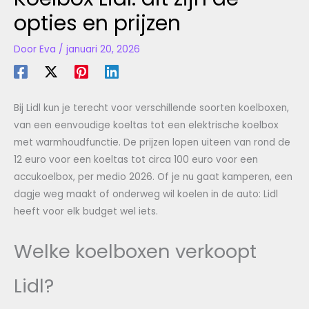
opties en prijzen
Door
Eva
/
januari 20, 2026
Bij Lidl kun je terecht voor verschillende soorten koelboxen,
van een eenvoudige koeltas tot een elektrische koelbox
met warmhoudfunctie. De prijzen lopen uiteen van rond de
12 euro voor een koeltas tot circa 100 euro voor een
accukoelbox, per medio 2026. Of je nu gaat kamperen, een
dagje weg maakt of onderweg wil koelen in de auto: Lidl
heeft voor elk budget wel iets.
Welke koelboxen verkoopt
Lidl?