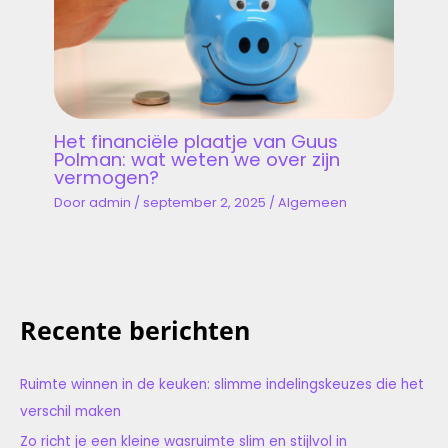
Het financiële plaatje van Guus
Polman: wat weten we over zijn
vermogen?
Door
admin
/
september 2, 2025
/
Algemeen
Recente berichten
Ruimte winnen in de keuken: slimme indelingskeuzes die het
verschil maken
Zo richt je een kleine wasruimte slim en stijlvol in