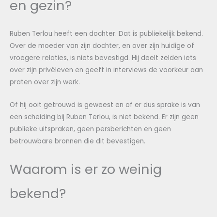
en gezin?
Ruben Terlou heeft een dochter. Dat is publiekelijk bekend.
Over de moeder van zijn dochter, en over zijn huidige of
vroegere relaties, is niets bevestigd. Hij deelt zelden iets
over zijn privéleven en geeft in interviews de voorkeur aan
praten over zijn werk.
Of hij ooit getrouwd is geweest en of er dus sprake is van
een scheiding bij Ruben Terlou, is niet bekend. Er zijn geen
publieke uitspraken, geen persberichten en geen
betrouwbare bronnen die dit bevestigen.
Waarom is er zo weinig
bekend?