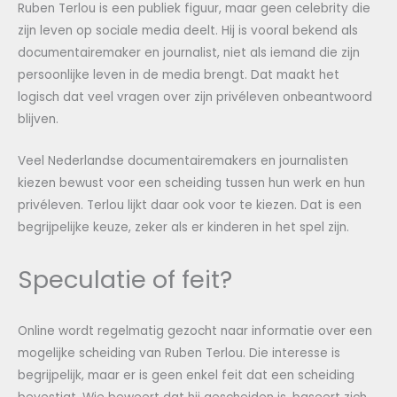
Ruben Terlou is een publiek figuur, maar geen celebrity die
zijn leven op sociale media deelt. Hij is vooral bekend als
documentairemaker en journalist, niet als iemand die zijn
persoonlijke leven in de media brengt. Dat maakt het
logisch dat veel vragen over zijn privéleven onbeantwoord
blijven.
Veel Nederlandse documentairemakers en journalisten
kiezen bewust voor een scheiding tussen hun werk en hun
privéleven. Terlou lijkt daar ook voor te kiezen. Dat is een
begrijpelijke keuze, zeker als er kinderen in het spel zijn.
Speculatie of feit?
Online wordt regelmatig gezocht naar informatie over een
mogelijke scheiding van Ruben Terlou. Die interesse is
begrijpelijk, maar er is geen enkel feit dat een scheiding