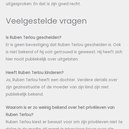
uitgesproken. En dat is zijn goed recht.
Veelgestelde vragen
Is Ruben Terlou gescheiden?
Er is geen bevestiging dat Ruben Terlou gescheiden is. Ook
is niet bekend of hij ooit getrouwd is geweest. Hij heeft zich
hier nooit publiekelijk over uitgelaten.
Heeft Ruben Terlou kinderen?
Ja, Ruben Terlou heeft een dochter. Verdere details over
zijn gezinssituatie of de moeder van zijn kind zijn niet
publiekelijk bekend.
Waarom is er zo weinig bekend over het privéleven van
Ruben Terlou?
Ruben Terlou kiest er bewust voor om zijn privéleven niet te