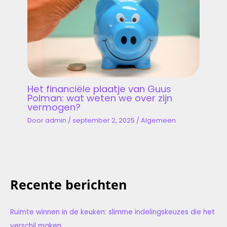
Het financiële plaatje van Guus
Polman: wat weten we over zijn
vermogen?
Door
admin
/
september 2, 2025
/
Algemeen
Recente berichten
Ruimte winnen in de keuken: slimme indelingskeuzes die het
verschil maken