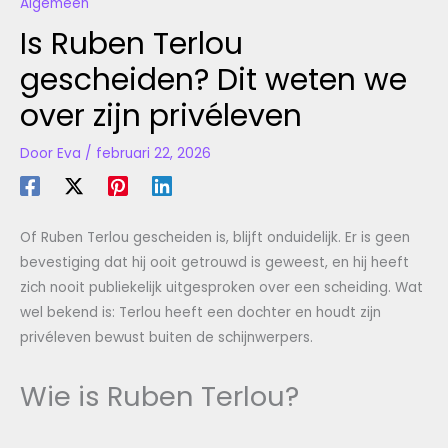
Algemeen
Is Ruben Terlou
gescheiden? Dit weten we
over zijn privéleven
Door
Eva
/
februari 22, 2026
Of Ruben Terlou gescheiden is, blijft onduidelijk. Er is geen
bevestiging dat hij ooit getrouwd is geweest, en hij heeft
zich nooit publiekelijk uitgesproken over een scheiding. Wat
wel bekend is: Terlou heeft een dochter en houdt zijn
privéleven bewust buiten de schijnwerpers.
Wie is Ruben Terlou?