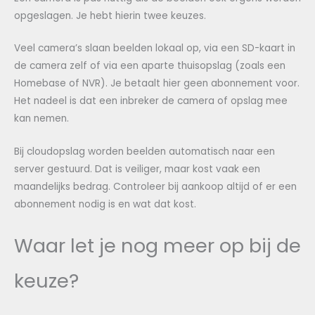
opgeslagen. Je hebt hierin twee keuzes.
Veel camera’s slaan beelden lokaal op, via een SD-kaart in
de camera zelf of via een aparte thuisopslag (zoals een
Homebase of NVR). Je betaalt hier geen abonnement voor.
Het nadeel is dat een inbreker de camera of opslag mee
kan nemen.
Bij cloudopslag worden beelden automatisch naar een
server gestuurd. Dat is veiliger, maar kost vaak een
maandelijks bedrag. Controleer bij aankoop altijd of er een
abonnement nodig is en wat dat kost.
Waar let je nog meer op bij de
keuze?