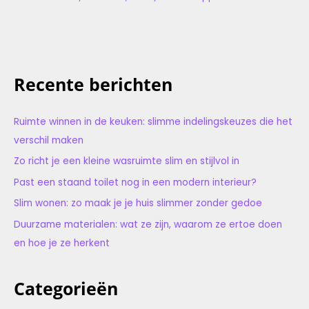
Recente berichten
Ruimte winnen in de keuken: slimme indelingskeuzes die het
verschil maken
Zo richt je een kleine wasruimte slim en stijlvol in
Past een staand toilet nog in een modern interieur?
Slim wonen: zo maak je je huis slimmer zonder gedoe
Duurzame materialen: wat ze zijn, waarom ze ertoe doen
en hoe je ze herkent
Categorieën