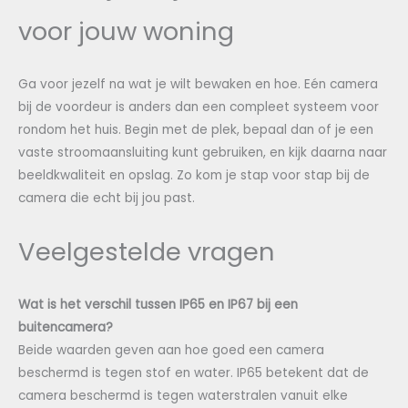
voor jouw woning
Ga voor jezelf na wat je wilt bewaken en hoe. Eén camera
bij de voordeur is anders dan een compleet systeem voor
rondom het huis. Begin met de plek, bepaal dan of je een
vaste stroomaansluiting kunt gebruiken, en kijk daarna naar
beeldkwaliteit en opslag. Zo kom je stap voor stap bij de
camera die echt bij jou past.
Veelgestelde vragen
Wat is het verschil tussen IP65 en IP67 bij een
buitencamera?
Beide waarden geven aan hoe goed een camera
beschermd is tegen stof en water. IP65 betekent dat de
camera beschermd is tegen waterstralen vanuit elke