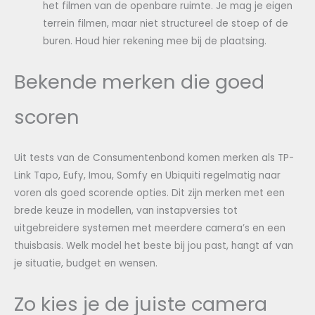
het filmen van de openbare ruimte. Je mag je eigen
terrein filmen, maar niet structureel de stoep of de
buren. Houd hier rekening mee bij de plaatsing.
Bekende merken die goed
scoren
Uit tests van de Consumentenbond komen merken als TP-
Link Tapo, Eufy, Imou, Somfy en Ubiquiti regelmatig naar
voren als goed scorende opties. Dit zijn merken met een
brede keuze in modellen, van instapversies tot
uitgebreidere systemen met meerdere camera’s en een
thuisbasis. Welk model het beste bij jou past, hangt af van
je situatie, budget en wensen.
Zo kies je de juiste camera