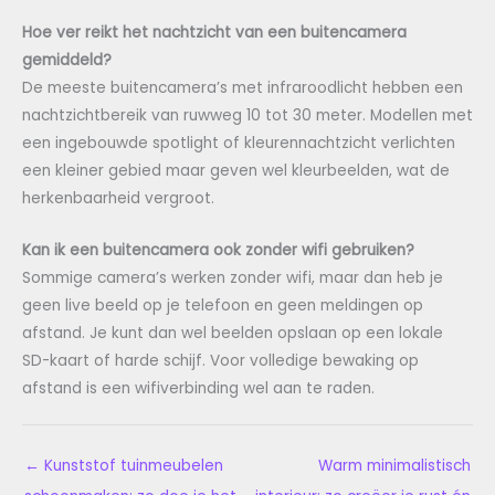
Hoe ver reikt het nachtzicht van een buitencamera
gemiddeld?
De meeste buitencamera’s met infraroodlicht hebben een
nachtzichtbereik van ruwweg 10 tot 30 meter. Modellen met
een ingebouwde spotlight of kleurennachtzicht verlichten
een kleiner gebied maar geven wel kleurbeelden, wat de
herkenbaarheid vergroot.
Kan ik een buitencamera ook zonder wifi gebruiken?
Sommige camera’s werken zonder wifi, maar dan heb je
geen live beeld op je telefoon en geen meldingen op
afstand. Je kunt dan wel beelden opslaan op een lokale
SD-kaart of harde schijf. Voor volledige bewaking op
afstand is een wifiverbinding wel aan te raden.
←
Kunststof tuinmeubelen
Warm minimalistisch