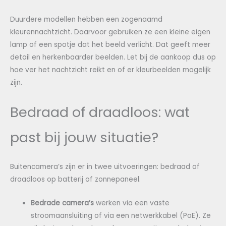
Duurdere modellen hebben een zogenaamd
kleurennachtzicht. Daarvoor gebruiken ze een kleine eigen
lamp of een spotje dat het beeld verlicht. Dat geeft meer
detail en herkenbaarder beelden. Let bij de aankoop dus op
hoe ver het nachtzicht reikt en of er kleurbeelden mogelijk
zijn.
Bedraad of draadloos: wat
past bij jouw situatie?
Buitencamera’s zijn er in twee uitvoeringen: bedraad of
draadloos op batterij of zonnepaneel.
Bedrade camera’s
werken via een vaste
stroomaansluiting of via een netwerkkabel (PoE). Ze