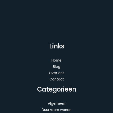
Links
Home
Blog
Over ons
Contact
Categorieën
Algemeen
Duurzaam wonen