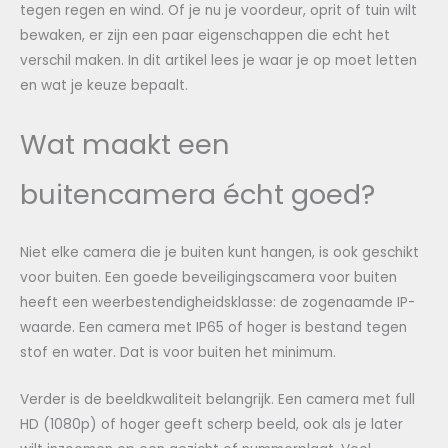
tegen regen en wind. Of je nu je voordeur, oprit of tuin wilt
bewaken, er zijn een paar eigenschappen die echt het
verschil maken. In dit artikel lees je waar je op moet letten
en wat je keuze bepaalt.
Wat maakt een
buitencamera écht goed?
Niet elke camera die je buiten kunt hangen, is ook geschikt
voor buiten. Een goede beveiligingscamera voor buiten
heeft een weerbestendigheidsklasse: de zogenaamde IP-
waarde. Een camera met IP65 of hoger is bestand tegen
stof en water. Dat is voor buiten het minimum.
Verder is de beeldkwaliteit belangrijk. Een camera met full
HD (1080p) of hoger geeft scherp beeld, ook als je later