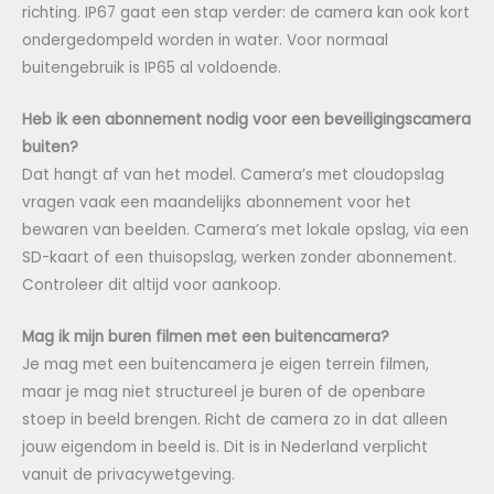
richting. IP67 gaat een stap verder: de camera kan ook kort
ondergedompeld worden in water. Voor normaal
buitengebruik is IP65 al voldoende.
Heb ik een abonnement nodig voor een beveiligingscamera
buiten?
Dat hangt af van het model. Camera’s met cloudopslag
vragen vaak een maandelijks abonnement voor het
bewaren van beelden. Camera’s met lokale opslag, via een
SD-kaart of een thuisopslag, werken zonder abonnement.
Controleer dit altijd voor aankoop.
Mag ik mijn buren filmen met een buitencamera?
Je mag met een buitencamera je eigen terrein filmen,
maar je mag niet structureel je buren of de openbare
stoep in beeld brengen. Richt de camera zo in dat alleen
jouw eigendom in beeld is. Dit is in Nederland verplicht
vanuit de privacywetgeving.