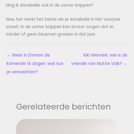
Mag ik Annabelle ook in de zomer knippen?
Nee, het werkt het beste als je Annabelle in het voorjaar
snoeit. In de zomer knippen kan ervoor zorgen dat er
minder of geen bloemen groeien in dat jaar.
←
Weer in Emmen de
Kiki Wennink: wie is de
komende 14 dagen: wat kun
vriendin van Mattie Valk?
→
je verwachten?
Gerelateerde berichten