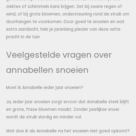
ziektes of schimmels kans krijgen. Zet bij zware regen of
wind, of bij grote bloemen, ondersteuning rond de struik om
doorhangen te voorkomen. Door goed te snoeien en wat
extra aandacht, heb je jarenlang plezier van deze witte
pracht in de tuin.
Veelgestelde vragen over
annabellen snoeien
Moet ik Annabelle ieder jaar snoeien?
Ja, ieder jaar snoeien zorgt ervoor dat Annabelle sterk blijft
en grote, frisse bloemen maakt. Zonder jaarlijkse snoei
wordt de struik slordig en minder vol.
Wat doe ik als Annabelle na het snoeien niet goed opkomt?