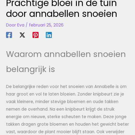
Prachtige bloei in de tuin
door annabellen snoeien
Door
Eva
/
februari 25, 2026
Waarom annabellen snoeien
belangrijk is
De belangrijke reden voor het snoeien van Annabelle is om
haar groot en vol te laten bloeien. Zonder knipbeurt zie je
vaak kleinere, minder stevige bloemen en oude takken
nemen de overhand. Na een knipbeurt krijgt de struik
energie om nieuwe, sterke scheuten te maken. Deze jonge
takken dragen grote bloemen en houden het gewicht beter
vast, waardoor de plant mooier blijft staan. Ook verwijder