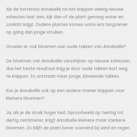
Als de hortensia Annabelle na het knippen weinig nieuwe
scheuten laat zien, kijk dan of de plant genoeg water en
zonlicht krijgt. Oudere planten komen soms iets langzamer
op gang dan jonge struiken.
Groeien er ook bloemen aan oude takken van Annabelle?
De bloemen van Annabelle verschijnen op nieuwe scheuten,
dus het beste resultaat krijg je door oude takken kort weg
te knippen. Zo ontstaan meer jonge, bloeiende takken.
Kun je Annabelle ook op een andere manier knippen voor
kleinere bloemen?
Ja, als je de struik hoger laat, bijvoorbeeld op twintig tot
dertig centimeter, krijgt Annabelle kleinere maar sterkere
bloemen. Zo blijft de plant beter overeind bij wind en regen.