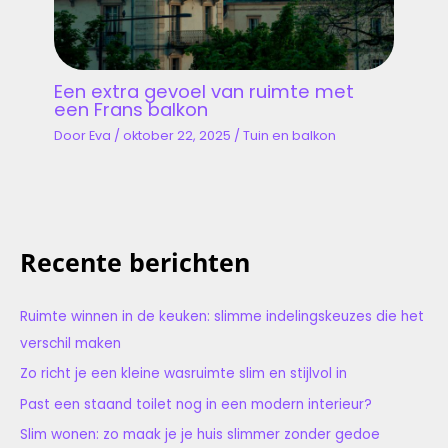
Een extra gevoel van ruimte met
een Frans balkon
Door
Eva
/
oktober 22, 2025
/
Tuin en balkon
Recente berichten
Ruimte winnen in de keuken: slimme indelingskeuzes die het
verschil maken
Zo richt je een kleine wasruimte slim en stijlvol in
Past een staand toilet nog in een modern interieur?
Slim wonen: zo maak je je huis slimmer zonder gedoe