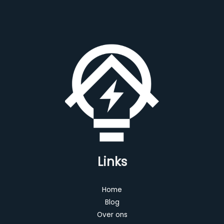
Links
Home
Blog
Over ons