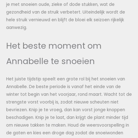
je met snoeien oude, zieke of dode stukken, wat de
gezondheid van de struik verbetert. Uiteindelijk wordt de
hele struik vernieuwd en blijft de bloei elk seizoen rijkelijk
aanwezig.
Het beste moment om
Annabelle te snoeien
Het juiste tijdstip speelt een grote rol bij het snoeien van
Annabelle. De beste periode is vanaf het einde van de
winter tot begin van het voorjaar, rond maart. Wacht tot de
strengste vorst voorbij is, zodat nieuwe scheuten niet
bevriezen. Knip je te vroeg, dan kan vorst jonge knoppen
beschadigen. Knip je te laat, dan krijgt de plant minder tijd
om nieuwe takken te maken. Houd de weersvoorspelling in
de gaten en kies een droge dag zodat de snoeiwonden