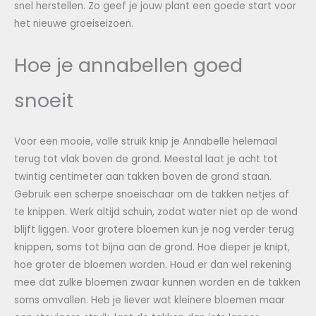
snel herstellen. Zo geef je jouw plant een goede start voor
het nieuwe groeiseizoen.
Hoe je annabellen goed
snoeit
Voor een mooie, volle struik knip je Annabelle helemaal
terug tot vlak boven de grond. Meestal laat je acht tot
twintig centimeter aan takken boven de grond staan.
Gebruik een scherpe snoeischaar om de takken netjes af
te knippen. Werk altijd schuin, zodat water niet op de wond
blijft liggen. Voor grotere bloemen kun je nog verder terug
knippen, soms tot bijna aan de grond. Hoe dieper je knipt,
hoe groter de bloemen worden. Houd er dan wel rekening
mee dat zulke bloemen zwaar kunnen worden en de takken
soms omvallen. Heb je liever wat kleinere bloemen maar