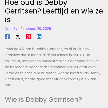
Hoe oud is Debby
Gerritsen? Leeftijd en wie ze
is
Door
Eva
/
februari 20, 2026
Rond de 46 jaar is Debby Gerritsen, zo blijkt uit een
interview dat in maart 2025 verscheen in het AD. De
columnist, schrijver en podcastmaker is daarmee een van
de bekendere Nederlandse stemmen als het gaat over
liefde en relaties. Wie wil weten wat de leeftijd van Debby
Gerritsen is, zit dus goed met dit antwoord: zij is 46 jaar
oud.
Wie is Debby Gerritsen?