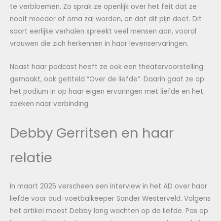
te verbloemen. Zo sprak ze openlijk over het feit dat ze
nooit moeder of oma zal worden, en dat dit pijn doet. Dit
soort eerlijke verhalen spreekt veel mensen aan, vooral
vrouwen die zich herkennen in haar levenservaringen.
Naast haar podcast heeft ze ook een theatervoorstelling
gemaakt, ook getiteld “Over de liefde”. Daarin gaat ze op
het podium in op haar eigen ervaringen met liefde en het
zoeken naar verbinding.
Debby Gerritsen en haar
relatie
In maart 2025 verscheen een interview in het AD over haar
liefde voor oud-voetbalkeeper Sander Westerveld. Volgens
het artikel moest Debby lang wachten op de liefde. Pas op