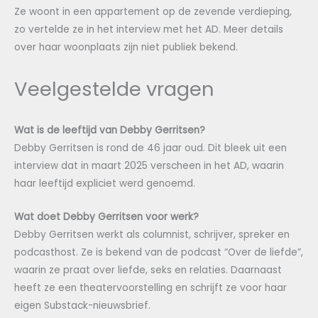
Ze woont in een appartement op de zevende verdieping,
zo vertelde ze in het interview met het AD. Meer details
over haar woonplaats zijn niet publiek bekend.
Veelgestelde vragen
Wat is de leeftijd van Debby Gerritsen?
Debby Gerritsen is rond de 46 jaar oud. Dit bleek uit een
interview dat in maart 2025 verscheen in het AD, waarin
haar leeftijd expliciet werd genoemd.
Wat doet Debby Gerritsen voor werk?
Debby Gerritsen werkt als columnist, schrijver, spreker en
podcasthost. Ze is bekend van de podcast “Over de liefde”,
waarin ze praat over liefde, seks en relaties. Daarnaast
heeft ze een theatervoorstelling en schrijft ze voor haar
eigen Substack-nieuwsbrief.