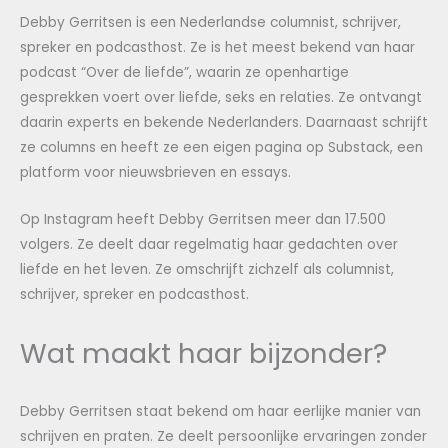
Debby Gerritsen is een Nederlandse columnist, schrijver,
spreker en podcasthost. Ze is het meest bekend van haar
podcast “Over de liefde”, waarin ze openhartige
gesprekken voert over liefde, seks en relaties. Ze ontvangt
daarin experts en bekende Nederlanders. Daarnaast schrijft
ze columns en heeft ze een eigen pagina op Substack, een
platform voor nieuwsbrieven en essays.
Op Instagram heeft Debby Gerritsen meer dan 17.500
volgers. Ze deelt daar regelmatig haar gedachten over
liefde en het leven. Ze omschrijft zichzelf als columnist,
schrijver, spreker en podcasthost.
Wat maakt haar bijzonder?
Debby Gerritsen staat bekend om haar eerlijke manier van
schrijven en praten. Ze deelt persoonlijke ervaringen zonder