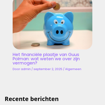
Het financiële plaatje van Guus
Polman: wat weten we over zijn
vermogen?
Door
admin
/
september 2, 2025
/
Algemeen
Recente berichten