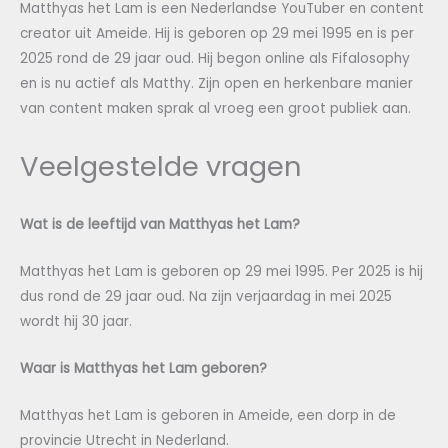
Matthyas het Lam is een Nederlandse YouTuber en content
creator uit Ameide. Hij is geboren op 29 mei 1995 en is per
2025 rond de 29 jaar oud. Hij begon online als Fifalosophy
en is nu actief als Matthy. Zijn open en herkenbare manier
van content maken sprak al vroeg een groot publiek aan.
Veelgestelde vragen
Wat is de leeftijd van Matthyas het Lam?
Matthyas het Lam is geboren op 29 mei 1995. Per 2025 is hij
dus rond de 29 jaar oud. Na zijn verjaardag in mei 2025
wordt hij 30 jaar.
Waar is Matthyas het Lam geboren?
Matthyas het Lam is geboren in Ameide, een dorp in de
provincie Utrecht in Nederland.