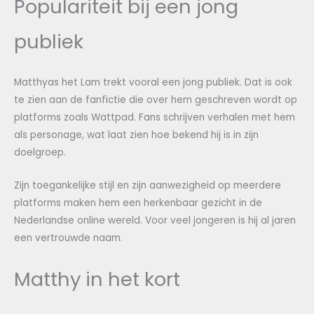
Populariteit bij een jong
publiek
Matthyas het Lam trekt vooral een jong publiek. Dat is ook
te zien aan de fanfictie die over hem geschreven wordt op
platforms zoals Wattpad. Fans schrijven verhalen met hem
als personage, wat laat zien hoe bekend hij is in zijn
doelgroep.
Zijn toegankelijke stijl en zijn aanwezigheid op meerdere
platforms maken hem een herkenbaar gezicht in de
Nederlandse online wereld. Voor veel jongeren is hij al jaren
een vertrouwde naam.
Matthy in het kort