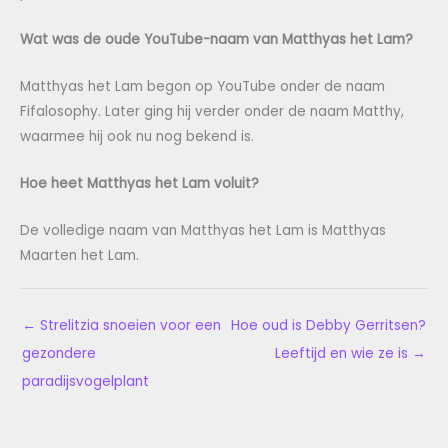
Wat was de oude YouTube-naam van Matthyas het Lam?
Matthyas het Lam begon op YouTube onder de naam
Fifalosophy. Later ging hij verder onder de naam Matthy,
waarmee hij ook nu nog bekend is.
Hoe heet Matthyas het Lam voluit?
De volledige naam van Matthyas het Lam is Matthyas
Maarten het Lam.
←
Strelitzia snoeien voor een
Hoe oud is Debby Gerritsen?
gezondere
Leeftijd en wie ze is
→
paradijsvogelplant