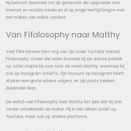
Hij behoort daarmee tot de generatie die opgroeide met
internet en sociale media en al op jonge leeftijd begon met
het maken van online content.
Van Fifalosophy naar Matthy
Veel fans kennen hem nog van zijn oude YouTube-kanaal
Fifalosophy. Onder die naam bouwde hij zijn eerste publiek
op. Later stapte hij over naar de naam Matthy, waarmee hij
ook op Instagram actief is. Zijn account op Instagram heeft
al jaren een grote schare volgers, en zijn posts trekken
duizenden likes.
De switch van Fifalosophy naar Matthy liet zien dat hij zich
verder ontwikkelde als maker. Hij is niet alleen actief op
YouTube, maar ook op andere platforms.