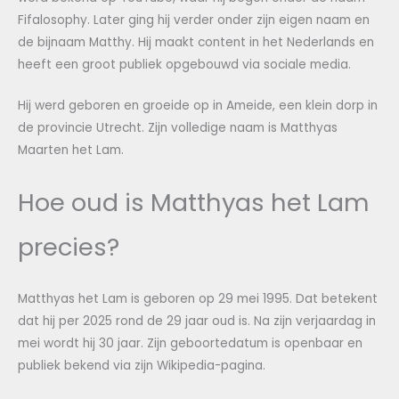
Fifalosophy. Later ging hij verder onder zijn eigen naam en
de bijnaam Matthy. Hij maakt content in het Nederlands en
heeft een groot publiek opgebouwd via sociale media.
Hij werd geboren en groeide op in Ameide, een klein dorp in
de provincie Utrecht. Zijn volledige naam is Matthyas
Maarten het Lam.
Hoe oud is Matthyas het Lam
precies?
Matthyas het Lam is geboren op 29 mei 1995. Dat betekent
dat hij per 2025 rond de 29 jaar oud is. Na zijn verjaardag in
mei wordt hij 30 jaar. Zijn geboortedatum is openbaar en
publiek bekend via zijn Wikipedia-pagina.