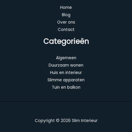
Home
Blog
Over ons
Contact
Categorieën
Algemeen
Duurzaam wonen
Huis en interieur
Slimme apparaten
Tuin en balkon
Copyright © 2026 Slim Interieur