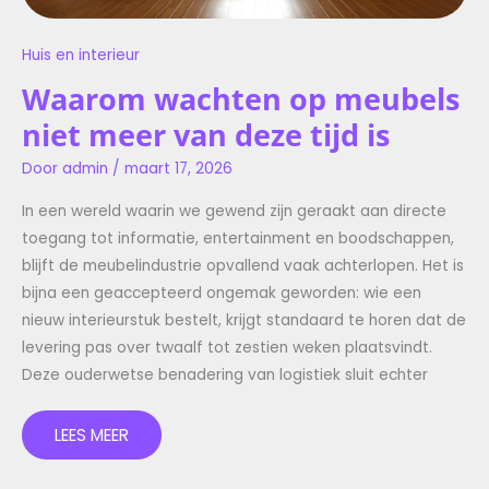
Huis en interieur
Waarom wachten op meubels
niet meer van deze tijd is
Door
admin
/
maart 17, 2026
In een wereld waarin we gewend zijn geraakt aan directe
toegang tot informatie, entertainment en boodschappen,
blijft de meubelindustrie opvallend vaak achterlopen. Het is
bijna een geaccepteerd ongemak geworden: wie een
nieuw interieurstuk bestelt, krijgt standaard te horen dat de
levering pas over twaalf tot zestien weken plaatsvindt.
Deze ouderwetse benadering van logistiek sluit echter
LEES MEER