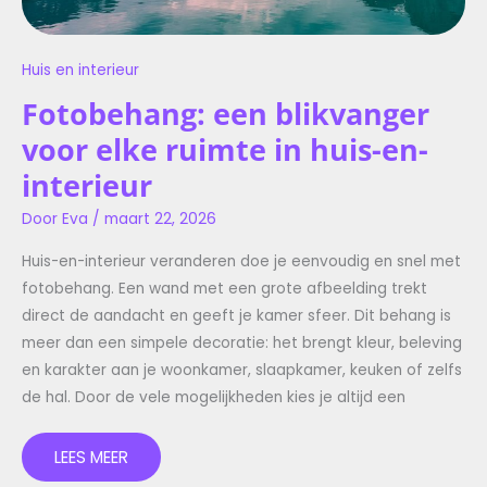
Huis en interieur
Fotobehang: een blikvanger
voor elke ruimte in huis-en-
interieur
Door
Eva
/
maart 22, 2026
Huis-en-interieur veranderen doe je eenvoudig en snel met
fotobehang. Een wand met een grote afbeelding trekt
direct de aandacht en geeft je kamer sfeer. Dit behang is
meer dan een simpele decoratie: het brengt kleur, beleving
en karakter aan je woonkamer, slaapkamer, keuken of zelfs
de hal. Door de vele mogelijkheden kies je altijd een
LEES MEER