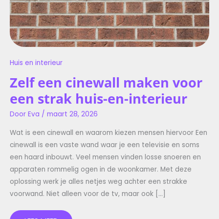
Huis en interieur
Zelf een cinewall maken voor
een strak huis-en-interieur
Door
Eva
/
maart 28, 2026
Wat is een cinewall en waarom kiezen mensen hiervoor Een
cinewall is een vaste wand waar je een televisie en soms
een haard inbouwt. Veel mensen vinden losse snoeren en
apparaten rommelig ogen in de woonkamer. Met deze
oplossing werk je alles netjes weg achter een strakke
voorwand. Niet alleen voor de tv, maar ook […]