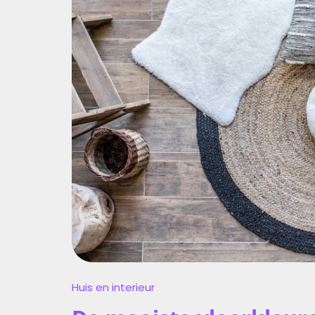
Huis en interieur