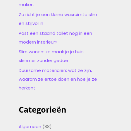
maken
Zo richt je een kleine wasruimte slim
en stijlvol in
Past een staand toilet nog in een
modern interieur?
Slim wonen: zo maak je je huis
slimmer zonder gedoe
Duurzame materialen: wat ze zijn,
waarom ze ertoe doen en hoe je ze
herkent
Categorieën
Algemeen
(88)