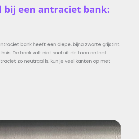
 bij een antraciet bank:
ntraciet bank heeft een diepe, bijna zwarte grijstint.
huis. De bank valt niet snel uit de toon en laat
raciet zo neutraal is, kun je veel kanten op met