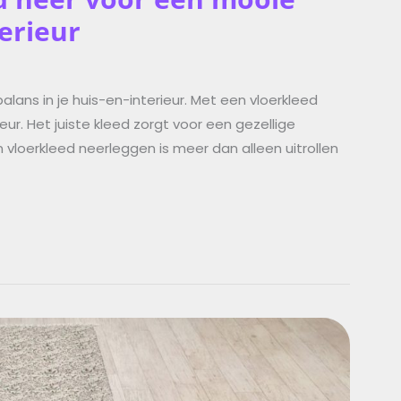
terieur
alans in je huis-en-interieur. Met een vloerkleed
eur. Het juiste kleed zorgt voor een gezellige
n vloerkleed neerleggen is meer dan alleen uitrollen