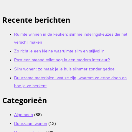
Recente berichten
Ruimte winnen in de keuken: slimme indelingskeuzes die het
verschil maken
Zo richt je een kleine wasruimte slim en stijlvol in
Past een staand toilet nog in een modern interieur?
Slim wonen: zo maak je je huis slimmer zonder gedoe
Duurzame materialen: wat ze zijn, waarom ze ertoe doen en
hoe je ze herkent
Categorieën
Algemeen
(88)
Duurzaam wonen
(13)