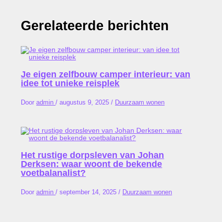
Gerelateerde berichten
Je eigen zelfbouw camper interieur: van
idee tot unieke reisplek
Door
admin
/
augustus 9, 2025
/
Duurzaam wonen
Het rustige dorpsleven van Johan
Derksen: waar woont de bekende
voetbalanalist?
Door
admin
/
september 14, 2025
/
Duurzaam wonen