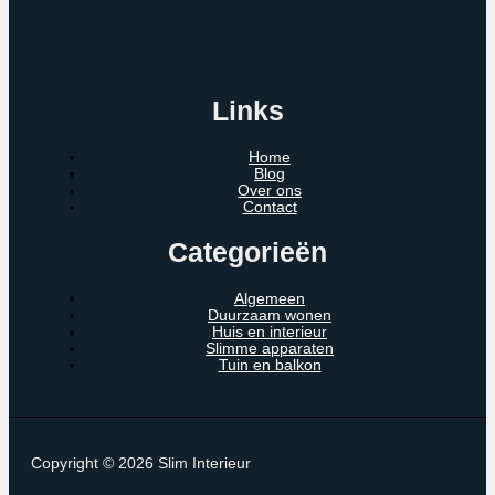
Links
Home
Blog
Over ons
Contact
Categorieën
Algemeen
Duurzaam wonen
Huis en interieur
Slimme apparaten
Tuin en balkon
Copyright © 2026 Slim Interieur