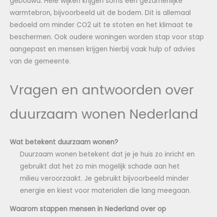
gebouwd. Hele wijken krijgen soms een gezamenlijke
warmtebron, bijvoorbeeld uit de bodem. Dit is allemaal
bedoeld om minder CO2 uit te stoten en het klimaat te
beschermen. Ook oudere woningen worden stap voor stap
aangepast en mensen krijgen hierbij vaak hulp of advies
van de gemeente.
Vragen en antwoorden over
duurzaam wonen Nederland
Wat betekent duurzaam wonen?
Duurzaam wonen betekent dat je je huis zo inricht en
gebruikt dat het zo min mogelijk schade aan het
milieu veroorzaakt. Je gebruikt bijvoorbeeld minder
energie en kiest voor materialen die lang meegaan.
Waarom stappen mensen in Nederland over op