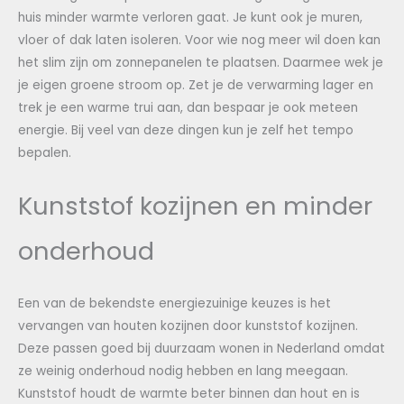
huis minder warmte verloren gaat. Je kunt ook je muren,
vloer of dak laten isoleren. Voor wie nog meer wil doen kan
het slim zijn om zonnepanelen te plaatsen. Daarmee wek je
je eigen groene stroom op. Zet je de verwarming lager en
trek je een warme trui aan, dan bespaar je ook meteen
energie. Bij veel van deze dingen kun je zelf het tempo
bepalen.
Kunststof kozijnen en minder
onderhoud
Een van de bekendste energiezuinige keuzes is het
vervangen van houten kozijnen door kunststof kozijnen.
Deze passen goed bij duurzaam wonen in Nederland omdat
ze weinig onderhoud nodig hebben en lang meegaan.
Kunststof houdt de warmte beter binnen dan hout en is