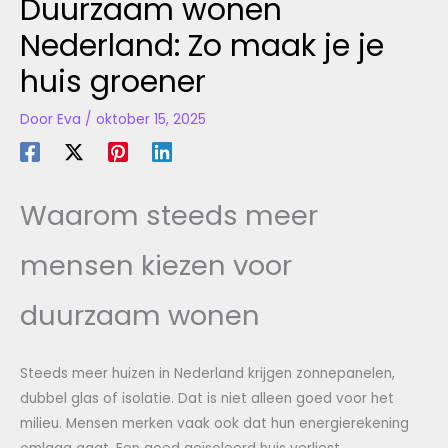
Duurzaam wonen
Nederland: Zo maak je je
huis groener
Door
Eva
/
oktober 15, 2025
Waarom steeds meer
mensen kiezen voor
duurzaam wonen
Steeds meer huizen in Nederland krijgen zonnepanelen,
dubbel glas of isolatie. Dat is niet alleen goed voor het
milieu. Mensen merken vaak ook dat hun energierekening