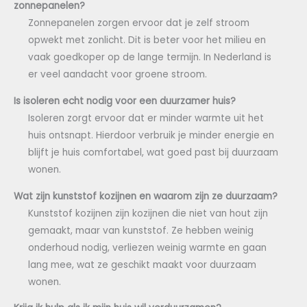
zonnepanelen?
Zonnepanelen zorgen ervoor dat je zelf stroom
opwekt met zonlicht. Dit is beter voor het milieu en
vaak goedkoper op de lange termijn. In Nederland is
er veel aandacht voor groene stroom.
Is isoleren echt nodig voor een duurzamer huis?
Isoleren zorgt ervoor dat er minder warmte uit het
huis ontsnapt. Hierdoor verbruik je minder energie en
blijft je huis comfortabel, wat goed past bij duurzaam
wonen.
Wat zijn kunststof kozijnen en waarom zijn ze duurzaam?
Kunststof kozijnen zijn kozijnen die niet van hout zijn
gemaakt, maar van kunststof. Ze hebben weinig
onderhoud nodig, verliezen weinig warmte en gaan
lang mee, wat ze geschikt maakt voor duurzaam
wonen.