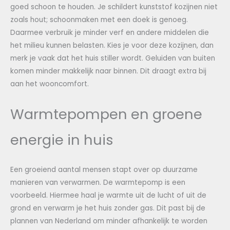
goed schoon te houden. Je schildert kunststof kozijnen niet
zoals hout; schoonmaken met een doek is genoeg.
Daarmee verbruik je minder verf en andere middelen die
het milieu kunnen belasten. Kies je voor deze kozijnen, dan
merk je vaak dat het huis stiller wordt. Geluiden van buiten
komen minder makkelijk naar binnen. Dit draagt extra bij
aan het wooncomfort.
Warmtepompen en groene
energie in huis
Een groeiend aantal mensen stapt over op duurzame
manieren van verwarmen. De warmtepomp is een
voorbeeld. Hiermee haal je warmte uit de lucht of uit de
grond en verwarm je het huis zonder gas. Dit past bij de
plannen van Nederland om minder afhankelijk te worden