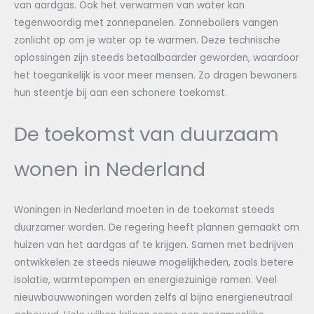
van aardgas. Ook het verwarmen van water kan
tegenwoordig met zonnepanelen. Zonneboilers vangen
zonlicht op om je water op te warmen. Deze technische
oplossingen zijn steeds betaalbaarder geworden, waardoor
het toegankelijk is voor meer mensen. Zo dragen bewoners
hun steentje bij aan een schonere toekomst.
De toekomst van duurzaam
wonen in Nederland
Woningen in Nederland moeten in de toekomst steeds
duurzamer worden. De regering heeft plannen gemaakt om
huizen van het aardgas af te krijgen. Samen met bedrijven
ontwikkelen ze steeds nieuwe mogelijkheden, zoals betere
isolatie, warmtepompen en energiezuinige ramen. Veel
nieuwbouwwoningen worden zelfs al bijna energieneutraal