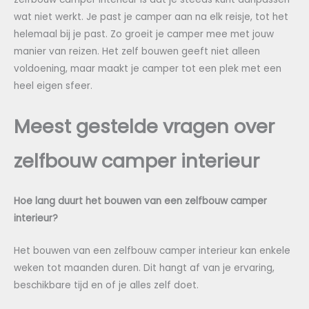
wat niet werkt. Je past je camper aan na elk reisje, tot het
helemaal bij je past. Zo groeit je camper mee met jouw
manier van reizen. Het zelf bouwen geeft niet alleen
voldoening, maar maakt je camper tot een plek met een
heel eigen sfeer.
Meest gestelde vragen over
zelfbouw camper interieur
Hoe lang duurt het bouwen van een zelfbouw camper
interieur?
Het bouwen van een zelfbouw camper interieur kan enkele
weken tot maanden duren. Dit hangt af van je ervaring,
beschikbare tijd en of je alles zelf doet.