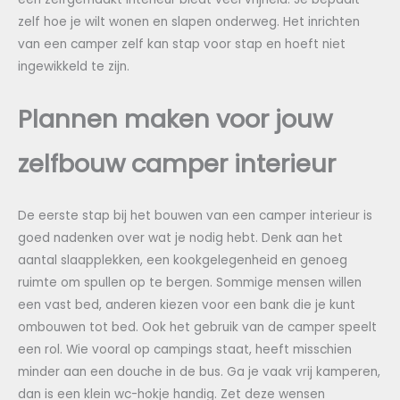
zelf hoe je wilt wonen en slapen onderweg. Het inrichten
van een camper zelf kan stap voor stap en hoeft niet
ingewikkeld te zijn.
Plannen maken voor jouw
zelfbouw camper interieur
De eerste stap bij het bouwen van een camper interieur is
goed nadenken over wat je nodig hebt. Denk aan het
aantal slaapplekken, een kookgelegenheid en genoeg
ruimte om spullen op te bergen. Sommige mensen willen
een vast bed, anderen kiezen voor een bank die je kunt
ombouwen tot bed. Ook het gebruik van de camper speelt
een rol. Wie vooral op campings staat, heeft misschien
minder aan een douche in de bus. Ga je vaak vrij kamperen,
dan is een klein wc-hokje handig. Zet deze wensen