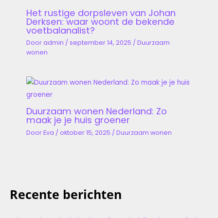
Het rustige dorpsleven van Johan
Derksen: waar woont de bekende
voetbalanalist?
Door
admin
/
september 14, 2025
/
Duurzaam
wonen
Duurzaam wonen Nederland: Zo
maak je je huis groener
Door
Eva
/
oktober 15, 2025
/
Duurzaam wonen
Recente berichten