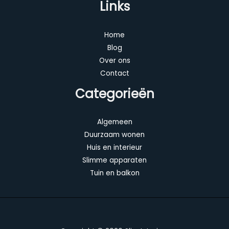
Links
Home
Blog
Over ons
Contact
Categorieën
Algemeen
Duurzaam wonen
Huis en interieur
Slimme apparaten
Tuin en balkon