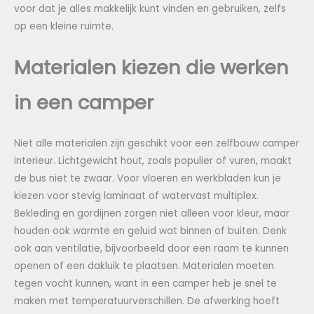
voor dat je alles makkelijk kunt vinden en gebruiken, zelfs
op een kleine ruimte.
Materialen kiezen die werken
in een camper
Niet alle materialen zijn geschikt voor een zelfbouw camper
interieur. Lichtgewicht hout, zoals populier of vuren, maakt
de bus niet te zwaar. Voor vloeren en werkbladen kun je
kiezen voor stevig laminaat of watervast multiplex.
Bekleding en gordijnen zorgen niet alleen voor kleur, maar
houden ook warmte en geluid wat binnen of buiten. Denk
ook aan ventilatie, bijvoorbeeld door een raam te kunnen
openen of een dakluik te plaatsen. Materialen moeten
tegen vocht kunnen, want in een camper heb je snel te
maken met temperatuurverschillen. De afwerking hoeft