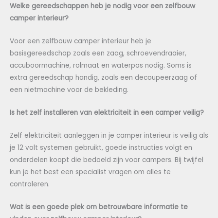
Welke gereedschappen heb je nodig voor een zelfbouw
camper interieur?
Voor een zelfbouw camper interieur heb je
basisgereedschap zoals een zaag, schroevendraaier,
accuboormachine, rolmaat en waterpas nodig. Soms is
extra gereedschap handig, zoals een decoupeerzaag of
een nietmachine voor de bekleding.
Is het zelf installeren van elektriciteit in een camper veilig?
Zelf elektriciteit aanleggen in je camper interieur is veilig als
je 12 volt systemen gebruikt, goede instructies volgt en
onderdelen koopt die bedoeld zijn voor campers. Bij twijfel
kun je het best een specialist vragen om alles te
controleren.
Wat is een goede plek om betrouwbare informatie te