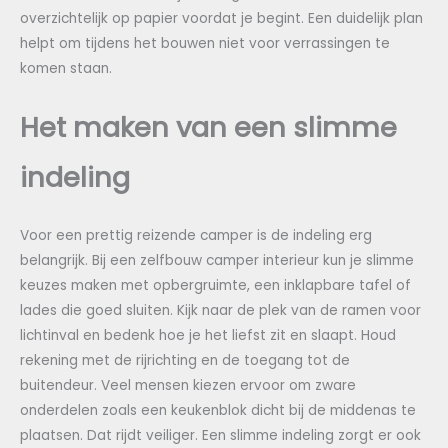
overzichtelijk op papier voordat je begint. Een duidelijk plan
helpt om tijdens het bouwen niet voor verrassingen te
komen staan.
Het maken van een slimme
indeling
Voor een prettig reizende camper is de indeling erg
belangrijk. Bij een zelfbouw camper interieur kun je slimme
keuzes maken met opbergruimte, een inklapbare tafel of
lades die goed sluiten. Kijk naar de plek van de ramen voor
lichtinval en bedenk hoe je het liefst zit en slaapt. Houd
rekening met de rijrichting en de toegang tot de
buitendeur. Veel mensen kiezen ervoor om zware
onderdelen zoals een keukenblok dicht bij de middenas te
plaatsen. Dat rijdt veiliger. Een slimme indeling zorgt er ook