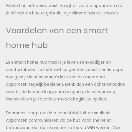
Welke hub het beste past, hangt af van de apparaten die
je al hebt en hoe uitgebreid je je slimme huis wilt maken.
Voordelen van een smart
home hub
Een smart home hub maakt je leven eenvoudiger en
comfortabeler. Je hebt niet langer tien verschillende apps
nodig en je kunt scenario’s instellen die meerdere
apparaten tegelijk bedienen. Denk aan een ochtendroutine
waarbij de lampen langzaam aangaan, de verwarming
inschakelt en je favoriete muziek begint te spelen.
Daarnaast zorgt een hub voor stabiliteit en snelheid.
Apparaten communiceren via de hub vaak sneller en
betrouwbaarder dan wanneer ze los via WiFi werken. Ook