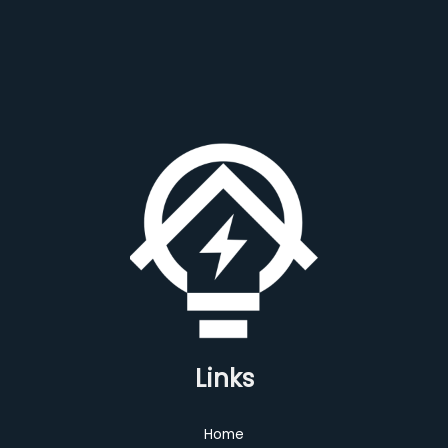
Links
Home