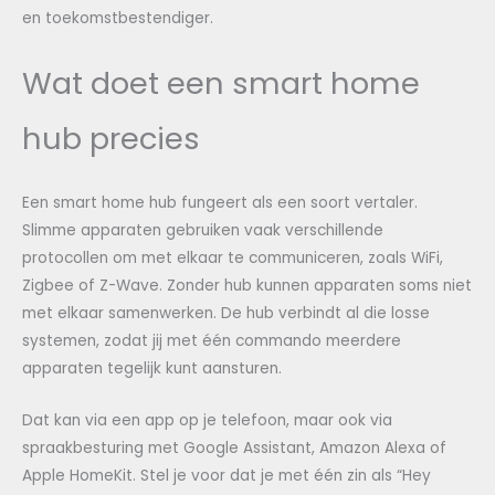
en toekomstbestendiger.
Wat doet een smart home
hub precies
Een smart home hub fungeert als een soort vertaler.
Slimme apparaten gebruiken vaak verschillende
protocollen om met elkaar te communiceren, zoals WiFi,
Zigbee of Z-Wave. Zonder hub kunnen apparaten soms niet
met elkaar samenwerken. De hub verbindt al die losse
systemen, zodat jij met één commando meerdere
apparaten tegelijk kunt aansturen.
Dat kan via een app op je telefoon, maar ook via
spraakbesturing met Google Assistant, Amazon Alexa of
Apple HomeKit. Stel je voor dat je met één zin als “Hey