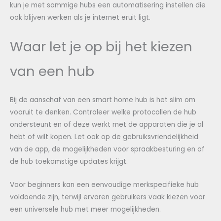
kun je met sommige hubs een automatisering instellen die
ook blijven werken als je internet eruit ligt.
Waar let je op bij het kiezen
van een hub
Bij de aanschaf van een smart home hub is het slim om
vooruit te denken. Controleer welke protocollen de hub
ondersteunt en of deze werkt met de apparaten die je al
hebt of wilt kopen. Let ook op de gebruiksvriendelijkheid
van de app, de mogelijkheden voor spraakbesturing en of
de hub toekomstige updates krijgt.
Voor beginners kan een eenvoudige merkspecifieke hub
voldoende zijn, terwijl ervaren gebruikers vaak kiezen voor
een universele hub met meer mogelijkheden.