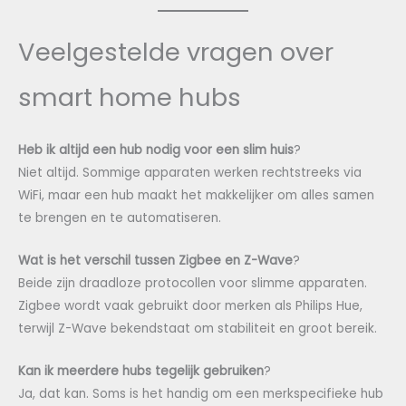
Veelgestelde vragen over
smart home hubs
Heb ik altijd een hub nodig voor een slim huis
?
Niet altijd. Sommige apparaten werken rechtstreeks via
WiFi, maar een hub maakt het makkelijker om alles samen
te brengen en te automatiseren.
Wat is het verschil tussen Zigbee en Z-Wave
?
Beide zijn draadloze protocollen voor slimme apparaten.
Zigbee wordt vaak gebruikt door merken als Philips Hue,
terwijl Z-Wave bekendstaat om stabiliteit en groot bereik.
Kan ik meerdere hubs tegelijk gebruiken
?
Ja, dat kan. Soms is het handig om een merkspecifieke hub