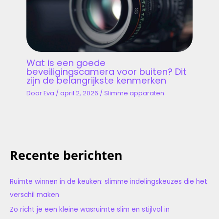
Wat is een goede
beveiligingscamera voor buiten? Dit
zijn de belangrijkste kenmerken
Door
Eva
/
april 2, 2026
/
Slimme apparaten
Recente berichten
Ruimte winnen in de keuken: slimme indelingskeuzes die het
verschil maken
Zo richt je een kleine wasruimte slim en stijlvol in