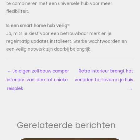
te combineren met een universele hub voor meer
flexibiliteit.
Is een smart home hub veilig
?
Ja, mits je kiest voor een betrouwbaar merk en je
regelmatig updates installeert. Sterke wachtwoorden en
een veilig netwerk zijn daarbij belangrijk.
←
Je eigen zelfbouw camper
Retro interieur brengt het
interieur: van idee tot unieke
verleden tot leven in je huis
reisplek
→
Gerelateerde berichten