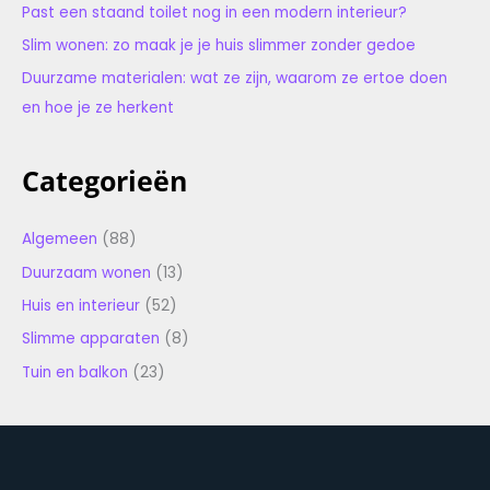
Past een staand toilet nog in een modern interieur?
Slim wonen: zo maak je je huis slimmer zonder gedoe
Duurzame materialen: wat ze zijn, waarom ze ertoe doen
en hoe je ze herkent
Categorieën
Algemeen
(88)
Duurzaam wonen
(13)
Huis en interieur
(52)
Slimme apparaten
(8)
Tuin en balkon
(23)