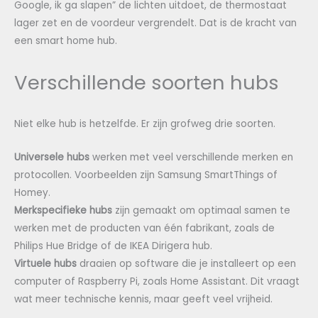
Google, ik ga slapen” de lichten uitdoet, de thermostaat
lager zet en de voordeur vergrendelt. Dat is de kracht van
een smart home hub.
Verschillende soorten hubs
Niet elke hub is hetzelfde. Er zijn grofweg drie soorten.
Universele hubs
werken met veel verschillende merken en
protocollen. Voorbeelden zijn Samsung SmartThings of
Homey.
Merkspecifieke hubs
zijn gemaakt om optimaal samen te
werken met de producten van één fabrikant, zoals de
Philips Hue Bridge of de IKEA Dirigera hub.
Virtuele hubs
draaien op software die je installeert op een
computer of Raspberry Pi, zoals Home Assistant. Dit vraagt
wat meer technische kennis, maar geeft veel vrijheid.